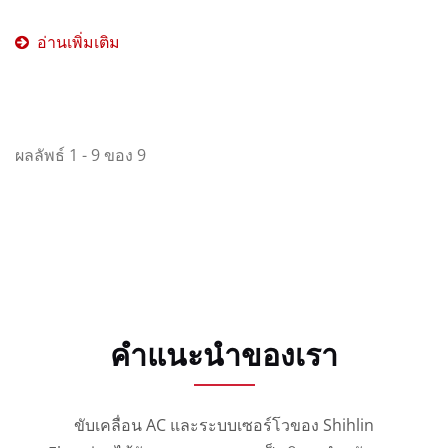
อ่านเพิ่มเติม
ผลลัพธ์ 1 - 9 ของ 9
คำแนะนำของเรา
ขับเคลื่อน AC และระบบเซอร์โวของ Shihlin