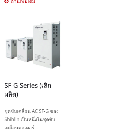
อ่านเพิ่มเติม
SF-G Series (เลิก
ผลิต)
ชุดขับเคลื่อน AC SF-G ของ
Shihlin เป็นหนึ่งในชุดขับ
เคลื่อนมอเตอร์...