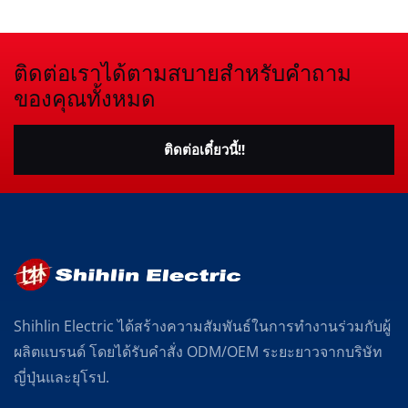
ติดต่อเราได้ตามสบายสำหรับคำถาม
ของคุณทั้งหมด
ติดต่อเดี๋ยวนี้!!
Shihlin Electric ได้สร้างความสัมพันธ์ในการทำงานร่วมกับผู้
ผลิตแบรนด์ โดยได้รับคำสั่ง ODM/OEM ระยะยาวจากบริษัท
ญี่ปุ่นและยุโรป.