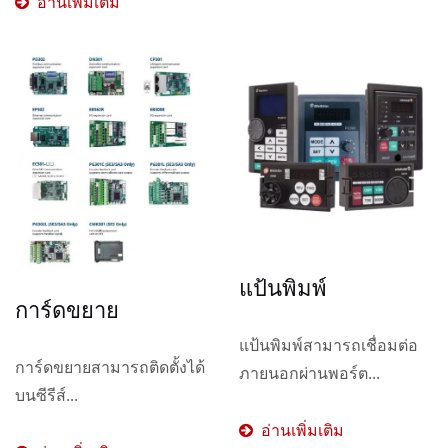
อ่านเพิ่มเติม
แป้นพิมพ์
การ์ดขยาย
แป้นพิมพ์สามารถเชื่อมต่อ
การ์ดขยายสามารถติดตั้งได้
ภายนอกผ่านพอร์ต...
บนซีรีส์...
อ่านเพิ่มเติม