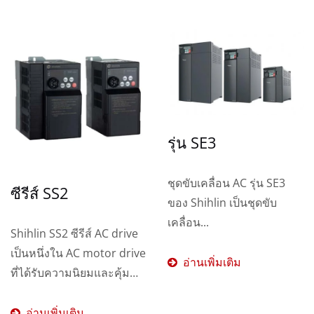
รุ่น SE3
ชุดขับเคลื่อน AC รุ่น SE3
ซีรีส์ SS2
ของ Shihlin เป็นชุดขับ
เคลื่อน...
Shihlin SS2 ซีรีส์ AC drive
เป็นหนึ่งใน AC motor drive
อ่านเพิ่มเติม
ที่ได้รับความนิยมและคุ้ม
ค่าที่สุด...
อ่านเพิ่มเติม