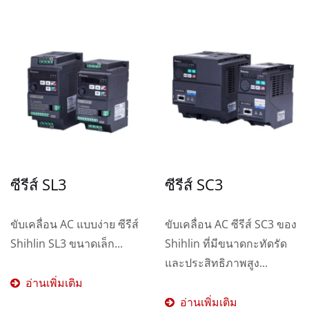
ซีรีส์ SL3
ซีรีส์ SC3
ขับเคลื่อน AC แบบง่าย ซีรีส์
ขับเคลื่อน AC ซีรีส์ SC3 ของ
Shihlin SL3 ขนาดเล็ก...
Shihlin ที่มีขนาดกะทัดรัด
และประสิทธิภาพสูง...
อ่านเพิ่มเติม
อ่านเพิ่มเติม