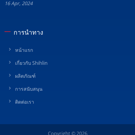
16 Apr, 2024
การนำทาง
หน้าแรก
เกี่ยวกับ Shihlin
ผลิตภัณฑ์
การสนับสนุน
ติดต่อเรา
Copyright © 2026