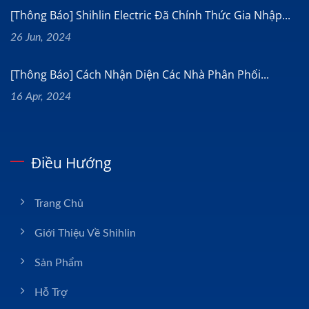
[Thông Báo] Shihlin Electric Đã Chính Thức Gia Nhập...
26 Jun, 2024
[Thông Báo] Cách Nhận Diện Các Nhà Phân Phối...
16 Apr, 2024
Điều Hướng
Trang Chủ
Giới Thiệu Về Shihlin
Sản Phẩm
Hỗ Trợ