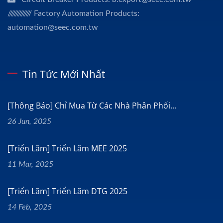
/////////////// Factory Automation Products:
automation@seec.com.tw
Tin Tức Mới Nhất
[Thông Báo] Chỉ Mua Từ Các Nhà Phân Phối...
26 Jun, 2025
[Triển Lãm] Triển Lãm MEE 2025
11 Mar, 2025
[Triển Lãm] Triển Lãm DTG 2025
14 Feb, 2025