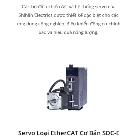
Các bộ điều khiển AC và hệ thống servo của
Shihlin Electrics được thiết kế đặc biệt cho các
ứng dụng công nghiệp, điều khiển động cơ chính
xác và hiệu quả năng lượng.
Servo Loại EtherCAT Cơ Bản SDC-E