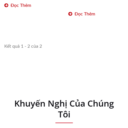
Đọc Thêm
Đọc Thêm
Kết quả 1 - 2 của 2
Khuyến Nghị Của Chúng
Tôi