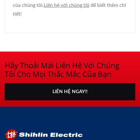
của chúng tôi.
Liên hệ với chúng tôi
để biết thêm chi
tiết!
Hãy Thoải Mái Liên Hệ Với Chúng
Tôi Cho Mọi Thắc Mắc Của Bạn
LIÊN HỆ NGAY!!