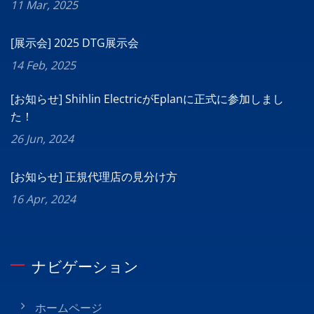
11 Mar, 2025
[展示会] 2025 DTG展示会
14 Feb, 2025
[お知らせ] Shihlin ElectricがEplanに正式に参加しまし
た！
26 Jun, 2024
[お知らせ] 正規代理店の見分け方
16 Apr, 2024
ナビゲーション
ホームページ