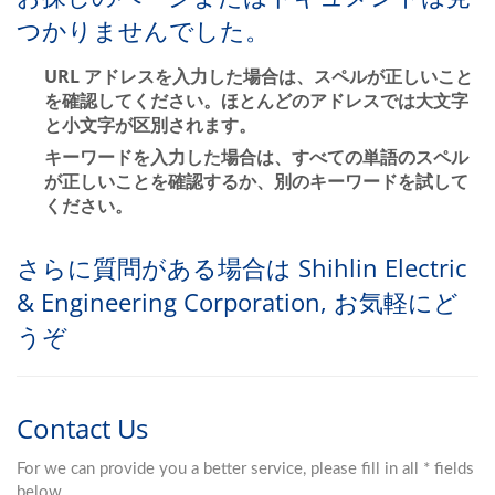
つかりませんでした。
URL アドレスを入力した場合は、スペルが正しいこと
を確認してください。ほとんどのアドレスでは大文字
と小文字が区別されます。
キーワードを入力した場合は、すべての単語のスペル
が正しいことを確認するか、別のキーワードを試して
ください。
さらに質問がある場合は Shihlin Electric
& Engineering Corporation, お気軽にど
うぞ