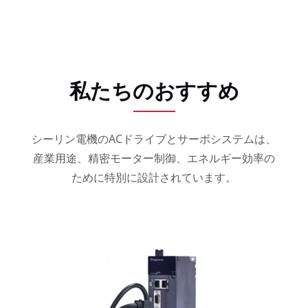
私たちのおすすめ
シーリン電機のACドライブとサーボシステムは、
産業用途、精密モーター制御、エネルギー効率の
ために特別に設計されています。