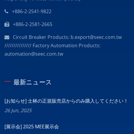
+886-2-2541-9822
+886-2-2581-2665
Circuit Breaker Products: b.export@seec.com.tw
/////////////// Factory Automation Products:
automation@seec.com.tw
最新ニュース
[お知らせ] 士林の正規販売店からのみ購入してください！
26 Jun, 2025
[展示会] 2025 MEE展示会