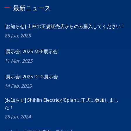
最新ニュース
[お知らせ] 士林の正規販売店からのみ購入してください！
26 Jun, 2025
[展示会] 2025 MEE展示会
11 Mar, 2025
[展示会] 2025 DTG展示会
14 Feb, 2025
[お知らせ] Shihlin ElectricがEplanに正式に参加しまし
た！
26 Jun, 2024