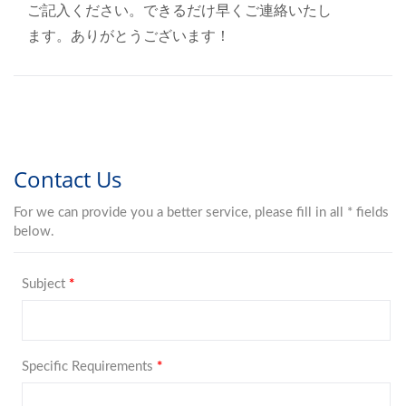
ご記入ください。できるだけ早くご連絡いたし
ます。ありがとうございます！