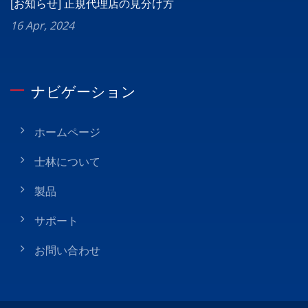
[お知らせ] 正規代理店の見分け方
16 Apr, 2024
ナビゲーション
ホームページ
士林について
製品
サポート
お問い合わせ