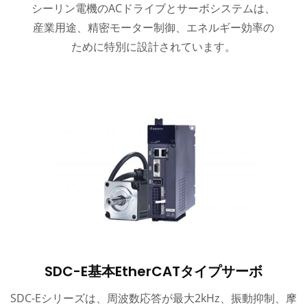
シーリン電機のACドライブとサーボシステムは、
産業用途、精密モーター制御、エネルギー効率の
ために特別に設計されています。
SDC-E基本EtherCATタイプサーボ
SDC-Eシリーズは、周波数応答が最大2kHz、振動抑制、摩