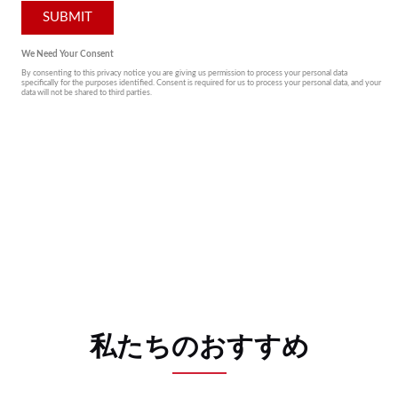
私たちのおすすめ