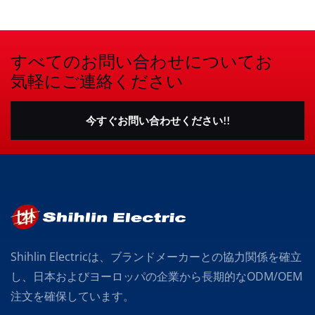
すべてのお問い合わせについてお
気軽にご連絡ください
今すぐお問い合わせください!!
Shihlin Electricは、ブランドメーカーとの協力関係を確立
し、日本およびヨーロッパの企業から長期的なODM/OEM
注文を確保しています。