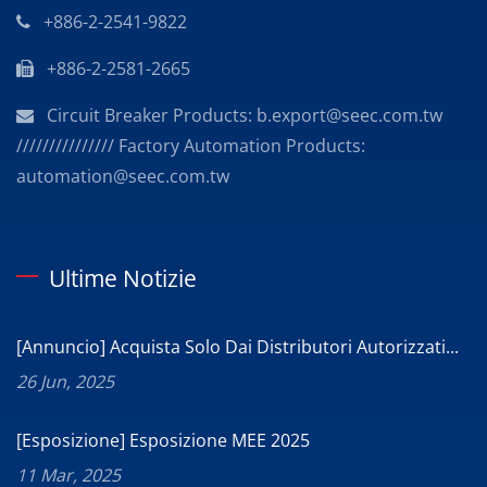
+886-2-2541-9822
+886-2-2581-2665
Circuit Breaker Products: b.export@seec.com.tw
/////////////// Factory Automation Products:
automation@seec.com.tw
Ultime Notizie
[Annuncio] Acquista Solo Dai Distributori Autorizzati...
26 Jun, 2025
[Esposizione] Esposizione MEE 2025
11 Mar, 2025