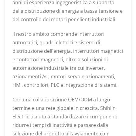
anni di esperienza ingegneristica a supporto
della distribuzione di energia a bassa tensione e
del controllo dei motori per clienti industriali.
Il nostro ambito comprende interruttori
automatici, quadri elettrici e sistemi di
distribuzione dell'energia, interruttori magnetici
e contattori magnetici, oltre a soluzioni di
automazione industriale tra cui inverter,
azionamenti AC, motori servo e azionamenti,
HMI, controllori, PLC e integrazione di sistemi.
Con una collaborazione OEM/ODM a lungo
termine e una rete globale in crescita, Shihlin
Electric ti aiuta a standardizzare i componenti,
ridurre i tempi di inattività e passare dalla
selezione del prodotto all'avviamento con