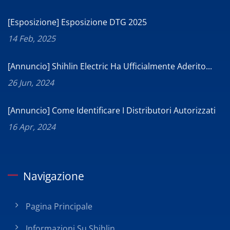
[Esposizione] Esposizione DTG 2025
14 Feb, 2025
[Annuncio] Shihlin Electric Ha Ufficialmente Aderito...
26 Jun, 2024
[Annuncio] Come Identificare I Distributori Autorizzati
16 Apr, 2024
Navigazione
Pagina Principale
Informazioni Su Shihlin