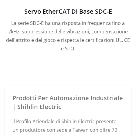
Servo EtherCAT Di Base SDC-E
La serie SDC-E ha una risposta in frequenza fino a
2kHz, soppressione delle vibrazioni, compensazione
dell'attrito e del gioco e rispetta le certificazioni UL, CE
e STO.
Prodotti Per Automazione Industriale
| Shihlin Electric
Il Profilo Aziendale di Shihlin Electric presenta
un produttore con sede a Taiwan con oltre 70