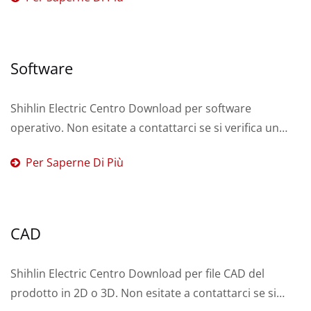
Software
Shihlin Electric Centro Download per software
operativo. Non esitate a contattarci se si verifica un
errore o se è necessario un servizio.
Per Saperne Di Più
CAD
Shihlin Electric Centro Download per file CAD del
prodotto in 2D o 3D. Non esitate a contattarci se si