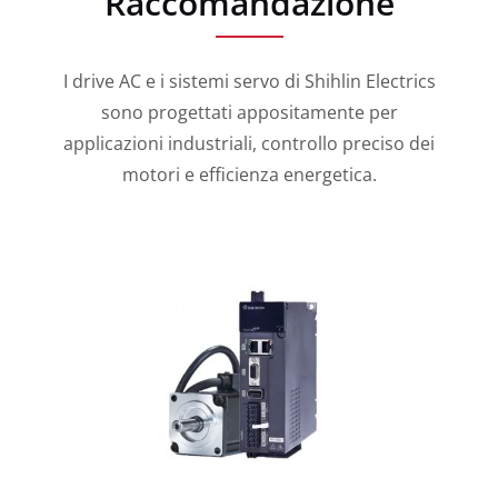
Raccomandazione
I drive AC e i sistemi servo di Shihlin Electrics
sono progettati appositamente per
applicazioni industriali, controllo preciso dei
motori e efficienza energetica.