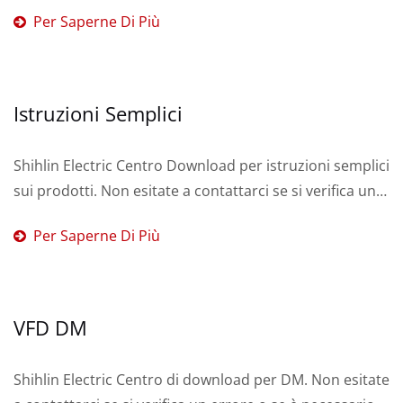
verifica un errore o se è necessario un servizio.
Per Saperne Di Più
Istruzioni Semplici
Shihlin Electric Centro Download per istruzioni semplici
sui prodotti. Non esitate a contattarci se si verifica un
errore o se è necessario un servizio.
Per Saperne Di Più
VFD DM
Shihlin Electric Centro di download per DM. Non esitate