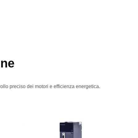
one
rollo preciso dei motori e efficienza energetica.