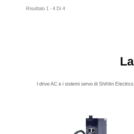
Risultato 1 - 4 Di 4
La
I drive AC e i sistemi servo di Shihlin Electric