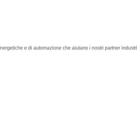
nergetiche e di automazione che aiutano i nostri partner industria