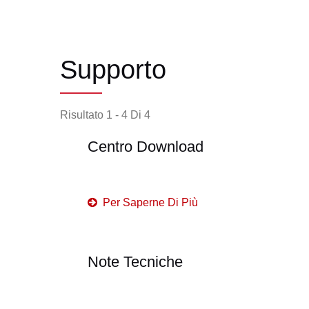
Supporto
Risultato 1 - 4 Di 4
Centro Download
Per Saperne Di Più
Note Tecniche