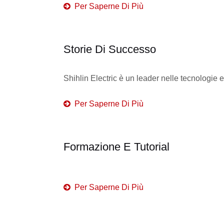
Per Saperne Di Più
Storie Di Successo
Shihlin Electric è un leader nelle tecnologie e
Per Saperne Di Più
Formazione E Tutorial
Per Saperne Di Più