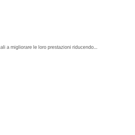
li a migliorare le loro prestazioni riducendo...