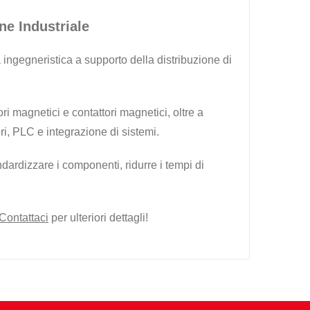
ne Industriale
 ingegneristica a supporto della distribuzione di
ori magnetici e contattori magnetici, oltre a
ri, PLC e integrazione di sistemi.
dardizzare i componenti, ridurre i tempi di
Contattaci
per ulteriori dettagli!