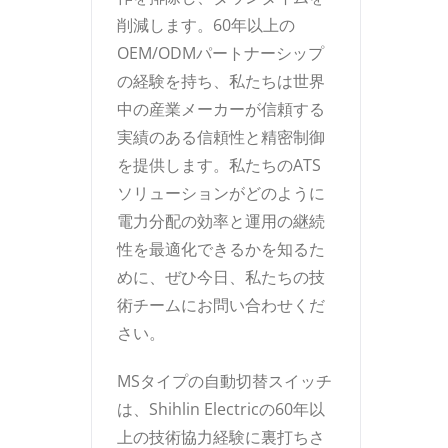
削減します。60年以上の
OEM/ODMパートナーシップ
の経験を持ち、私たちは世界
中の産業メーカーが信頼する
実績のある信頼性と精密制御
を提供します。私たちのATS
ソリューションがどのように
電力分配の効率と運用の継続
性を最適化できるかを知るた
めに、ぜひ今日、私たちの技
術チームにお問い合わせくだ
さい。
MSタイプの自動切替スイッチ
は、Shihlin Electricの60年以
上の技術協力経験に裏打ちさ