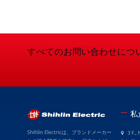
すべてのお問い合わせにつ
私
Shihlin Electricは、ブランドメーカー
3 F.,