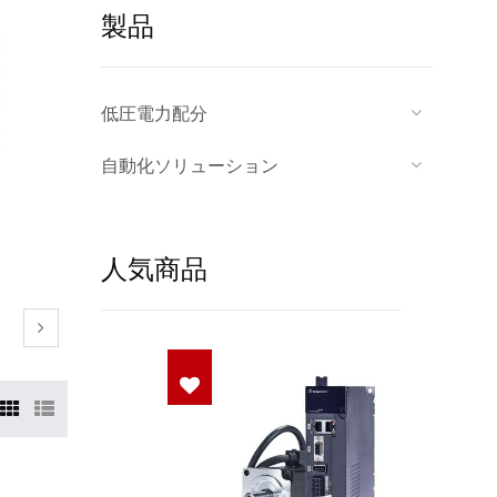
製品
低圧電力配分
自動化ソリューション
人気商品