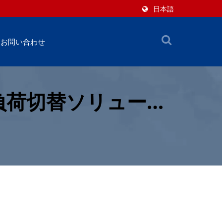
日本語
お問い合わせ
い負荷切替ソリューシ