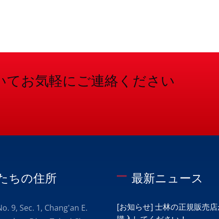
いてお気軽にご連絡ください
たちの住所
最新ニュース
[お知らせ] 士林の正規販売
 No. 9, Sec. 1, Chang'an E.