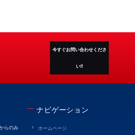
今すぐお問い合わせくださ
い!!
ナビゲーション
店からのみ
ホームページ