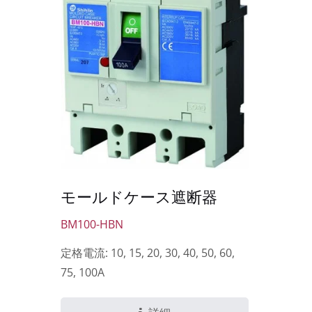
モールドケース遮断器
BM100-HBN
定格電流: 10, 15, 20, 30, 40, 50, 60,
75, 100A