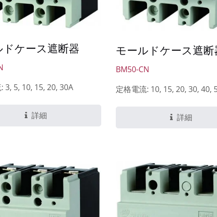
ルドケース遮断器
モールドケース遮断
N
BM50-CN
, 5, 10, 15, 20, 30A
定格電流: 10, 15, 20, 30, 40, 
詳細
詳細