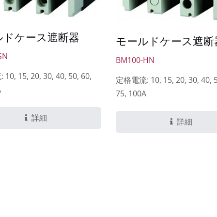
ルドケース遮断器
モールドケース遮断
SN
BM100-HN
, 15, 20, 30, 40, 50, 60,
定格電流: 10, 15, 20, 30, 40, 5
A
75, 100A
詳細
詳細