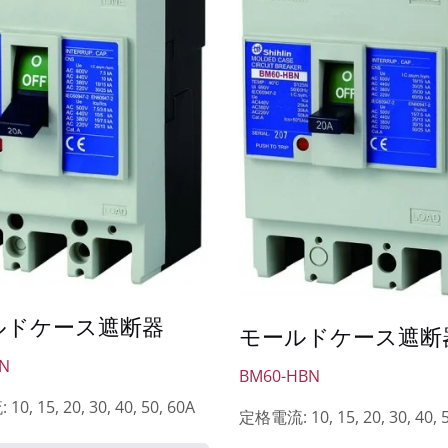
ルドケース遮断器
モールドケース遮断
N
BM60-HBN
0, 15, 20, 30, 40, 50, 60A
定格電流: 10, 15, 20, 30, 40, 