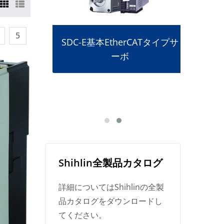
5
SDC-E基本EtherCATタイプサ
ーボ
ー
Shihlin全製品カタログ
詳細についてはShihlinの全製
品カタログをダウンロードし
てください。