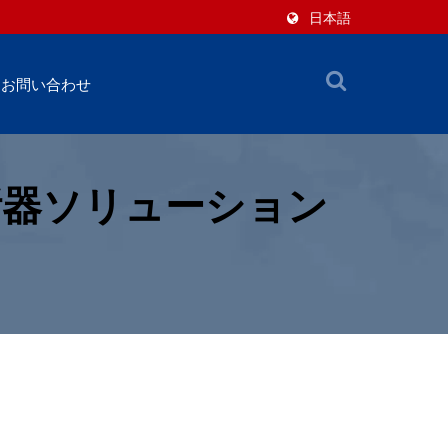
日本語
お問い合わせ
断器ソリューション