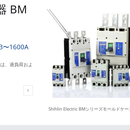
 BM
1600A
遮断器は、過負荷およ
Shihlin Electric BMシリーズモールド