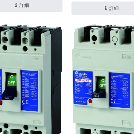
詳細
詳細