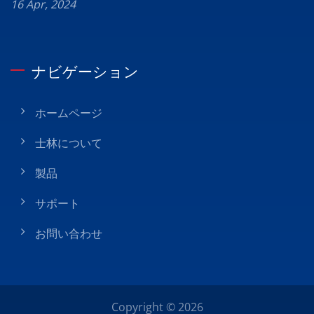
16 Apr, 2024
ナビゲーション
ホームページ
士林について
製品
サポート
お問い合わせ
Copyright © 2026