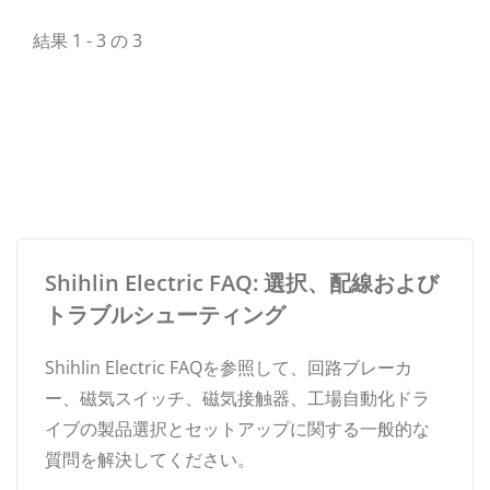
結果 1 - 3 の 3
Shihlin Electric FAQ: 選択、配線および
トラブルシューティング
Shihlin Electric FAQを参照して、回路ブレーカ
ー、磁気スイッチ、磁気接触器、工場自動化ドラ
イブの製品選択とセットアップに関する一般的な
質問を解決してください。