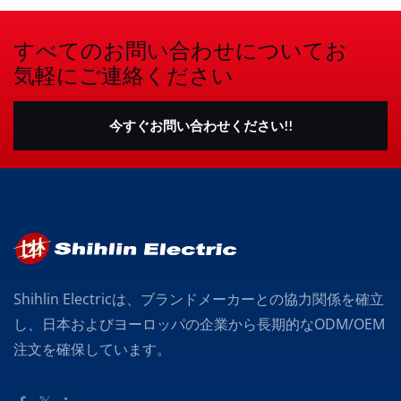
すべてのお問い合わせについてお
気軽にご連絡ください
今すぐお問い合わせください!!
Shihlin Electricは、ブランドメーカーとの協力関係を確立
し、日本およびヨーロッパの企業から長期的なODM/OEM
注文を確保しています。