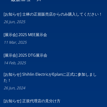
[お知らせ] 士林の正規販売店からのみ購入してください！
26 Jun, 2025
[展示会] 2025 MEE展示会
11 Mar, 2025
[展示会] 2025 DTG展示会
14 Feb, 2025
[お知らせ] Shihlin ElectricがEplanに正式に参加しまし
た！
26 Jun, 2024
[お知らせ] 正規代理店の見分け方