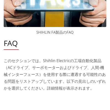
SHIHLIN FA製品のFAQ
FAQ
このセクションでは、Shihlin Electricの工場自動化製品
（ACドライブ、サーボモーターおよびドライブ、人間-機
械インターフェース）を使用する際に遭遇する可能性のあ
る問題をリストアップしています。以下の見出しのいずれ
かを選択してください。詳細情報が表示されます。