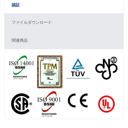
認証
ファイルダウンロード
関連商品