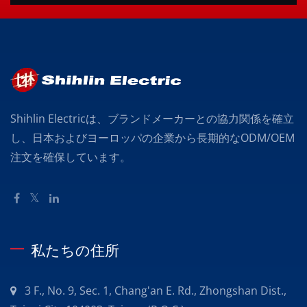
Shihlin Electricは、ブランドメーカーとの協力関係を確立
し、日本およびヨーロッパの企業から長期的なODM/OEM
注文を確保しています。
私たちの住所
3 F., No. 9, Sec. 1, Chang'an E. Rd., Zhongshan Dist.,