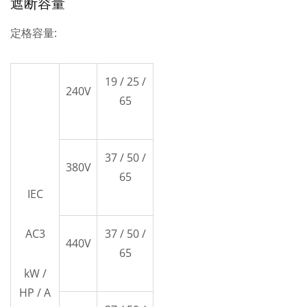
遮断容量
定格容量:
19 / 25 /
240V
65
37 / 50 /
380V
65
IEC
AC3
37 / 50 /
440V
65
kW /
HP / A