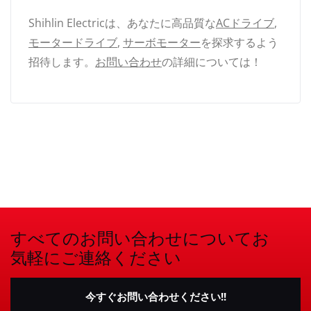
Shihlin Electricは、あなたに高品質な
ACドライブ
,
モータードライブ
,
サーボモーター
を探求するよう
招待します。
お問い合わせ
の詳細については！
すべてのお問い合わせについてお
気軽にご連絡ください
今すぐお問い合わせください!!