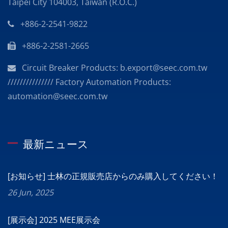
Taipei City 104003, Taiwan (R.O.C.)
+886-2-2541-9822
+886-2-2581-2665
Circuit Breaker Products: b.export@seec.com.tw
/////////////// Factory Automation Products:
automation@seec.com.tw
最新ニュース
[お知らせ] 士林の正規販売店からのみ購入してください！
26 Jun, 2025
[展示会] 2025 MEE展示会