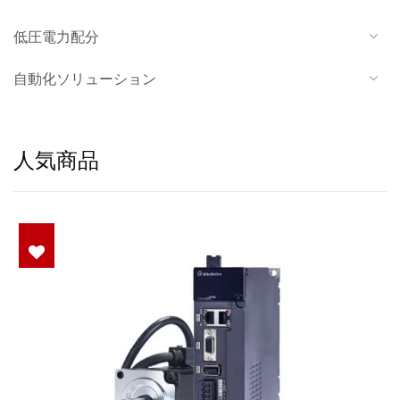
低圧電力配分
自動化ソリューション
人気商品