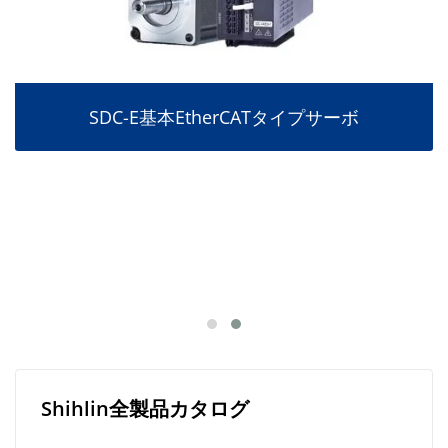
SDC-E基本EtherCATタイプサーボ
Shihlin全製品カタログ