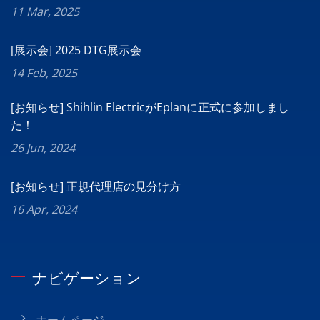
11 Mar, 2025
[展示会] 2025 DTG展示会
14 Feb, 2025
[お知らせ] Shihlin ElectricがEplanに正式に参加しまし
た！
26 Jun, 2024
[お知らせ] 正規代理店の見分け方
16 Apr, 2024
ナビゲーション
ホームページ