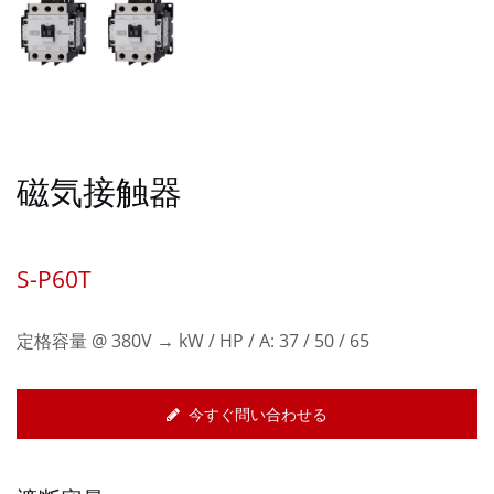
磁気接触器
S-P60T
定格容量 @ 380V → kW / HP / A: 37 / 50 / 65
今すぐ問い合わせる