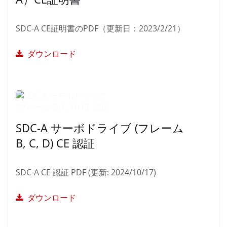
SDC-A CE証明書のPDF（更新日：2023/2/21）
ダウンロード
SDC-A サーボドライブ (フレーム
B, C, D) CE 認証
SDC-A CE 認証 PDF (更新: 2024/10/17)
ダウンロード