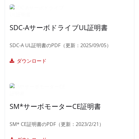
SDC-AサーボドライブUL証明書
SDC-A UL証明書のPDF（更新：2025/09/05）
ダウンロード
SM*サーボモーターCE証明書
SM* CE証明書のPDF（更新：2023/2/21）