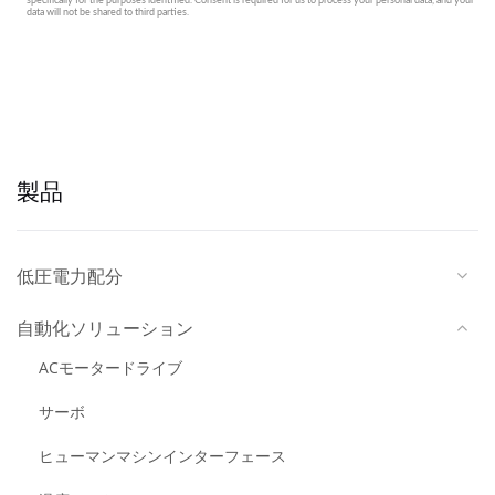
製品
低圧電力配分
自動化ソリューション
ACモータードライブ
サーボ
ヒューマンマシンインターフェース