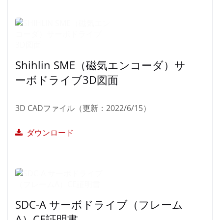
Shihlin SME（磁気エンコーダ）サ
ーボドライブ3D図面
3D CADファイル（更新：2022/6/15）
ダウンロード
SDC-A サーボドライブ（フレーム
A）CE証明書