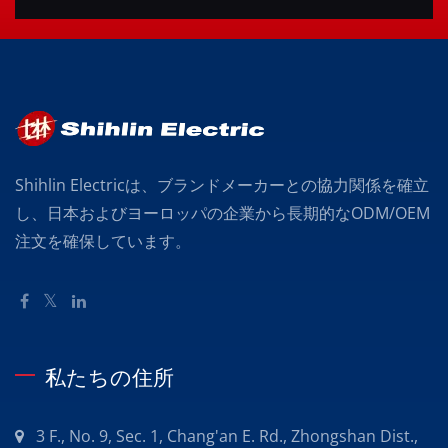
Shihlin Electricは、ブランドメーカーとの協力関係を確立
し、日本およびヨーロッパの企業から長期的なODM/OEM
注文を確保しています。
私たちの住所
3 F., No. 9, Sec. 1, Chang'an E. Rd., Zhongshan Dist.,