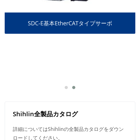
SDC-E基本EtherCATタイプサーボ
Shihlin全製品カタログ
詳細についてはShihlinの全製品カタログをダウン
ロードしてください。