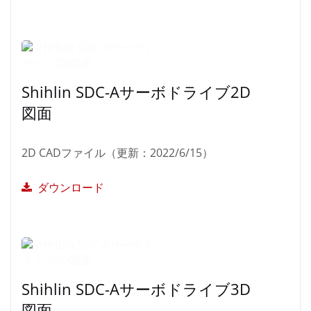
Shihlin SDC-Aサーボドライブ2D
図面
2D CADファイル（更新：2022/6/15）
ダウンロード
Shihlin SDC-Aサーボドライブ3D
図面