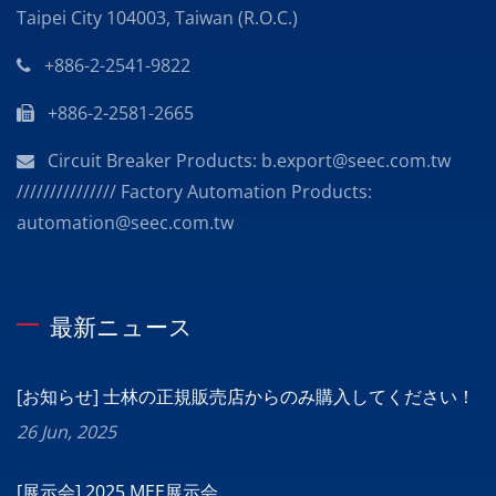
Taipei City 104003, Taiwan (R.O.C.)
+886-2-2541-9822
+886-2-2581-2665
Circuit Breaker Products: b.export@seec.com.tw
/////////////// Factory Automation Products:
automation@seec.com.tw
最新ニュース
[お知らせ] 士林の正規販売店からのみ購入してください！
26 Jun, 2025
[展示会] 2025 MEE展示会