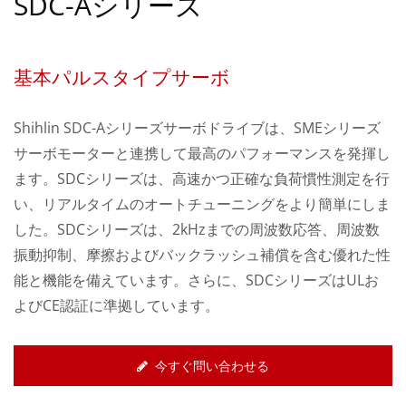
SDC-Aシリーズ
基本パルスタイプサーボ
Shihlin SDC-Aシリーズサーボドライブは、SMEシリーズ
サーボモーターと連携して最高のパフォーマンスを発揮し
ます。SDCシリーズは、高速かつ正確な負荷慣性測定を行
い、リアルタイムのオートチューニングをより簡単にしま
した。SDCシリーズは、2kHzまでの周波数応答、周波数
振動抑制、摩擦およびバックラッシュ補償を含む優れた性
能と機能を備えています。さらに、SDCシリーズはULお
よびCE認証に準拠しています。
今すぐ問い合わせる