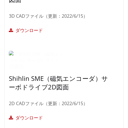
3D CADファイル（更新：2022/6/15）
ダウンロード
Shihlin SME（磁気エンコーダ）サ
ーボドライブ2D図面
2D CADファイル（更新：2022/6/15）
ダウンロード