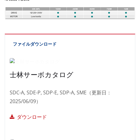
ファイルダウンロード
士林サーボカタログ
SDC-A, SDE-P, SDP-E, SDP-A, SME（更新日：
2025/06/09）
ダウンロード