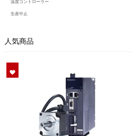
温度コントローラー
生産中止
人気商品