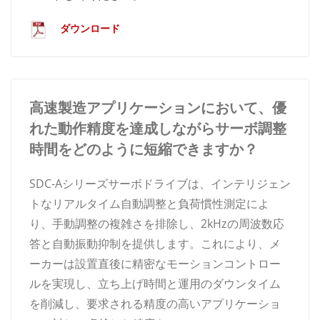
ダウンロード
高速製造アプリケーションにおいて、優
れた動作精度を達成しながらサーボ調整
時間をどのように短縮できますか？
SDC-Aシリーズサーボドライブは、インテリジェン
トなリアルタイム自動調整と負荷慣性測定によ
り、手動調整の複雑さを排除し、2kHzの周波数応
答と自動振動抑制を提供します。これにより、メ
ーカーは設置直後に精密なモーションコントロー
ルを実現し、立ち上げ時間と運用のダウンタイム
を削減し、要求される精度の高いアプリケーショ