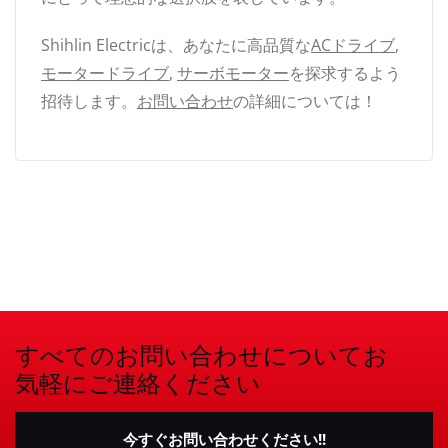
Shihlin Electricは、あなたに高品質な
ACドライブ
,
モータードライブ
,
サーボモーター
を探求するよう
招待します。
お問い合わせ
の詳細については！
すべてのお問い合わせについてお
気軽にご連絡ください
今すぐお問い合わせください!!