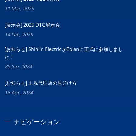
11 Mar, 2025
[展示会] 2025 DTG展示会
14 Feb, 2025
[お知らせ] Shihlin ElectricがEplanに正式に参加しまし
た！
26 Jun, 2024
[お知らせ] 正規代理店の見分け方
16 Apr, 2024
ナビゲーション