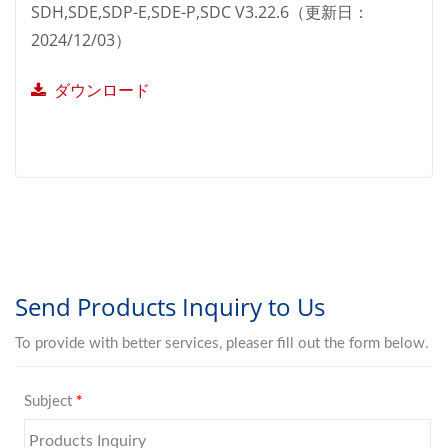
SDH,SDE,SDP-E,SDE-P,SDC V3.22.6（更新日：
2024/12/03）
ダウンロード