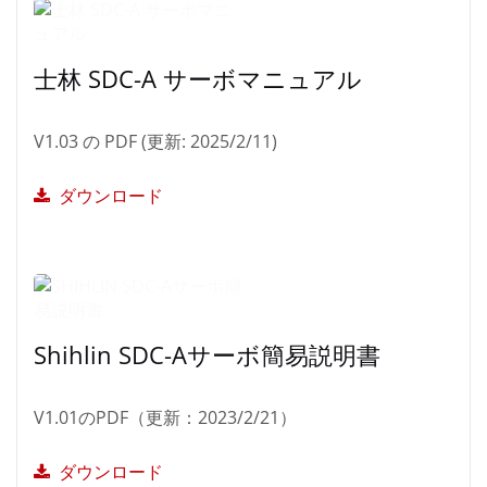
士林 SDC-A サーボマニュアル
V1.03 の PDF (更新: 2025/2/11)
ダウンロード
Shihlin SDC-Aサーボ簡易説明書
V1.01のPDF（更新：2023/2/21）
ダウンロード