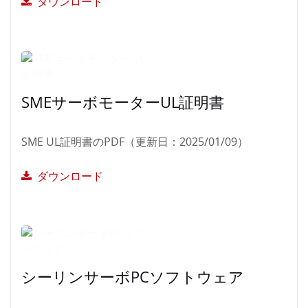
ダウンロード
SMEサーボモーターUL証明書
SME UL証明書のPDF（更新日：2025/01/09）
ダウンロード
シーリンサーボPCソフトウェア