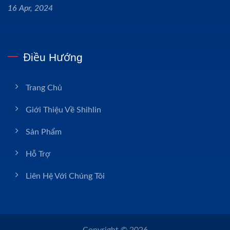
16 Apr, 2024
Điều Hướng
Trang Chủ
Giới Thiệu Về Shihlin
Sản Phẩm
Hỗ Trợ
Liên Hệ Với Chúng Tôi
Copyright © 2026