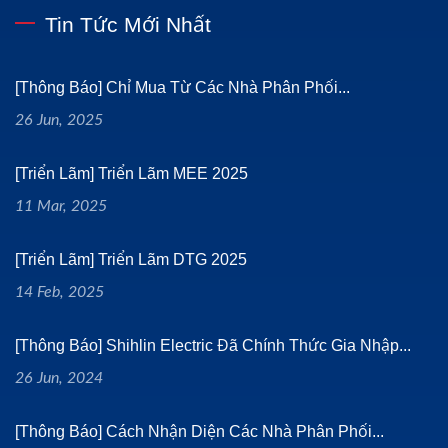
Tin Tức Mới Nhất
[Thông Báo] Chỉ Mua Từ Các Nhà Phân Phối...
26 Jun, 2025
[Triển Lãm] Triển Lãm MEE 2025
11 Mar, 2025
[Triển Lãm] Triển Lãm DTG 2025
14 Feb, 2025
[Thông Báo] Shihlin Electric Đã Chính Thức Gia Nhập...
26 Jun, 2024
[Thông Báo] Cách Nhận Diện Các Nhà Phân Phối...