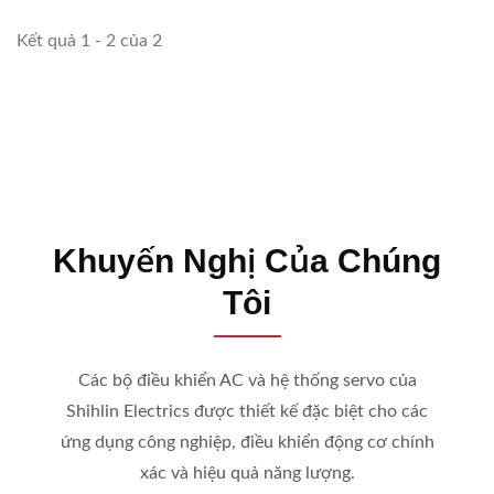
Kết quả 1 - 2 của 2
Khuyến Nghị Của Chúng
Tôi
Các bộ điều khiển AC và hệ thống servo của
Shihlin Electrics được thiết kế đặc biệt cho các
ứng dụng công nghiệp, điều khiển động cơ chính
xác và hiệu quả năng lượng.