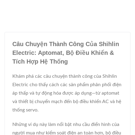
Câu Chuyện Thành Công Của Shihlin
Electric: Aptomat, Bộ Điều Khiển &
Tích Hợp Hệ Thống
Khám phá các câu chuyện thành công của Shihlin
Electric cho thấy cách các sản phẩm phân phối điện
áp thấp và tự động hóa được áp dụng—từ aptomat
và thiết bị chuyển mạch đến bộ điều khiển AC và hệ
thống servo.
Những ví dụ này làm nổi bật nhu cầu điển hình của
người mua như kiểm soát điện an toàn hơn, bộ điều