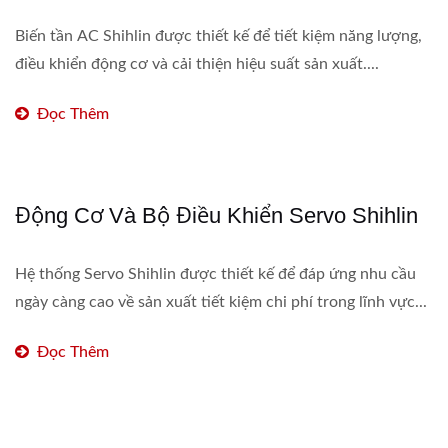
Biến tần AC Shihlin được thiết kế để tiết kiệm năng lượng,
điều khiển động cơ và cải thiện hiệu suất sản xuất....
Đọc Thêm
Động Cơ Và Bộ Điều Khiển Servo Shihlin
Hệ thống Servo Shihlin được thiết kế để đáp ứng nhu cầu
ngày càng cao về sản xuất tiết kiệm chi phí trong lĩnh vực...
Đọc Thêm