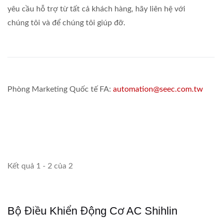
yêu cầu hỗ trợ từ tất cả khách hàng, hãy liên hệ với
chúng tôi và để chúng tôi giúp đỡ.
Phòng Marketing Quốc tế FA:
automation@seec.com.tw
Kết quả 1 - 2 của 2
Bộ Điều Khiển Động Cơ AC Shihlin