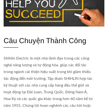
Câu Chuyện Thành Công
Shihlin Electric là một nhà lãnh đạo trong các công
nghệ năng lượng và tự động hóa, giúp các đối tác
trong ngành cải thiện hiệu suất trong khi giảm thiểu
tác động đến môi trường. Tập đoàn SHIHLIN hợp tác
kỹ thuật với các nhà cung cấp hàng đầu thế giới và
hoạt động tại Đài Loan, Trung Quốc, Đông Nam Á,
Hoa Kỳ và các quốc gia khác trong hơn 60 năm kể từ
năm 1955. Chúng tôi hoan nghênh các câu hỏi hoặc