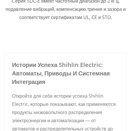
Серия SDC-E имеет частотный диапазон до 2 кГц,
подавление вибраций, компенсацию трения и зазора и
соответствует сертификатам UL, CE и STO.
Истории Успеха Shihlin Electric:
Автоматы, Приводы И Системная
Интеграция
Откройте для себя истории успеха Shihlin
Electric, которые показывают, как применяются
продукты низковольтного распределения
электроэнергии и автоматизации — от
автоматов и распределительных устройств до