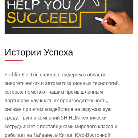
Истории Успеха
Shihlin Electric является лидером в области
энергетических и автоматизационных технологий,
которые помогают нашим промышленным
партнерам улучшать их производительность,
снижая при этом воздействие на окружающую
среду. Группа компаний SHIHLIN технически
сотрудничает с поставщиками мирового класса и
работает на Тайване, в Китае, Юго-Восточной