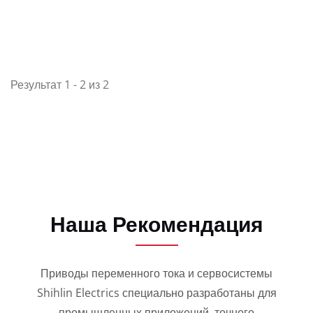
Результат 1 - 2 из 2
Наша Рекомендация
Приводы переменного тока и сервосистемы
Shihlin Electrics специально разработаны для
промышленных приложений, точного