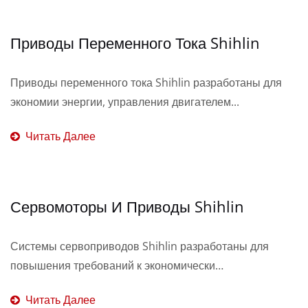
Приводы Переменного Тока Shihlin
Приводы переменного тока Shihlin разработаны для
экономии энергии, управления двигателем...
Читать Далее
Сервомоторы И Приводы Shihlin
Системы сервоприводов Shihlin разработаны для
повышения требований к экономически
эффективному...
Читать Далее