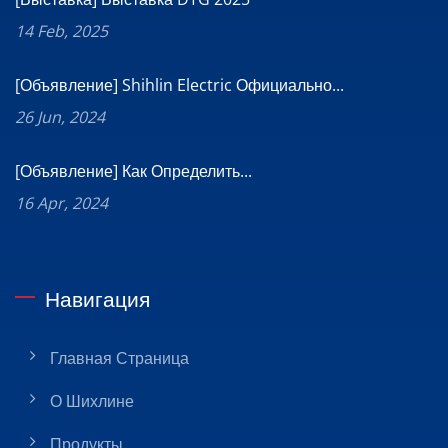
14 Feb, 2025
[Объявление] Shihlin Electric Официально...
26 Jun, 2024
[Объявление] Как Определить...
16 Apr, 2024
Навигация
Главная Страница
О Шихлине
Продукты