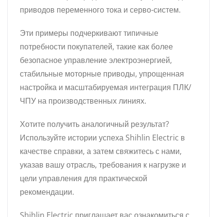
приводов переменного тока и серво-систем.
Эти примеры подчеркивают типичные
потребности покупателей, такие как более
безопасное управление электроэнергией,
стабильные моторные приводы, упрощенная
настройка и масштабируемая интеграция ПЛК/
ЧПУ на производственных линиях.
Хотите получить аналогичный результат?
Используйте истории успеха Shihlin Electric в
качестве справки, а затем свяжитесь с нами,
указав вашу отрасль, требования к нагрузке и
цели управления для практической
рекомендации.
Shihlin Electric приглашает вас ознакомиться с