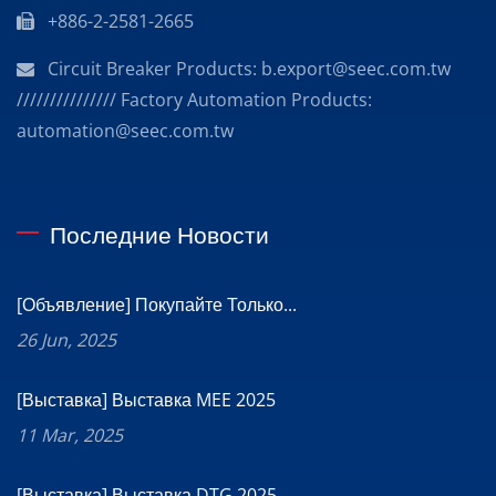
+886-2-2581-2665
Circuit Breaker Products: b.export@seec.com.tw
/////////////// Factory Automation Products:
automation@seec.com.tw
Последние Новости
[Объявление] Покупайте Только...
26 Jun, 2025
[Выставка] Выставка MEE 2025
11 Mar, 2025
[Выставка] Выставка DTG 2025