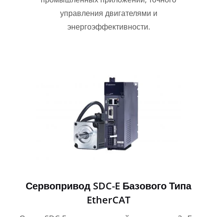
управления двигателями и
энергоэффективности.
Сервопривод SDC-E Базового Типа
EtherCAT