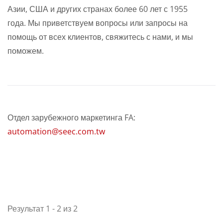
Азии, США и других странах более 60 лет с 1955
года. Мы приветствуем вопросы или запросы на
помощь от всех клиентов, свяжитесь с нами, и мы
поможем.
Отдел зарубежного маркетинга FA:
automation@seec.com.tw
Результат 1 - 2 из 2