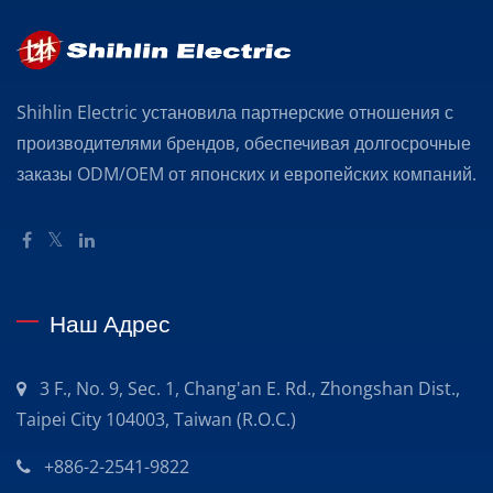
Shihlin Electric установила партнерские отношения с
производителями брендов, обеспечивая долгосрочные
заказы ODM/OEM от японских и европейских компаний.
Наш Адрес
3 F., No. 9, Sec. 1, Chang'an E. Rd., Zhongshan Dist.,
Taipei City 104003, Taiwan (R.O.C.)
+886-2-2541-9822