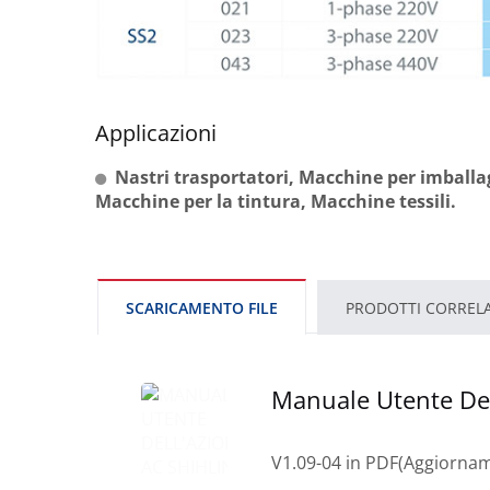
Applicazioni
Nastri trasportatori, Macchine per imballa
Macchine per la tintura, Macchine tessili.
SCARICAMENTO FILE
PRODOTTI CORRELA
Manuale Utente Del
V1.09-04 in PDF(Aggiornam