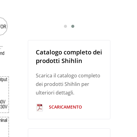
Catalogo completo dei
prodotti Shihlin
Scarica il catalogo completo
dei prodotti Shihlin per
ulteriori dettagli.
SCARICAMENTO