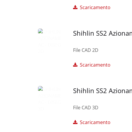
Scaricamento
Shihlin SS2 Aziona
File CAD 2D
Scaricamento
Shihlin SS2 Aziona
File CAD 3D
Scaricamento