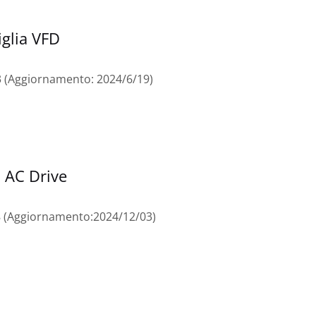
iglia VFD
A3 (Aggiornamento: 2024/6/19)
 AC Drive
18 (Aggiornamento:2024/12/03)