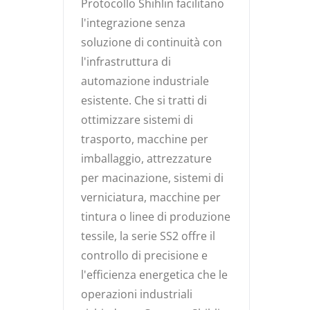
Protocollo Shihlin facilitano
l'integrazione senza
soluzione di continuità con
l'infrastruttura di
automazione industriale
esistente. Che si tratti di
ottimizzare sistemi di
trasporto, macchine per
imballaggio, attrezzature
per macinazione, sistemi di
verniciatura, macchine per
tintura o linee di produzione
tessile, la serie SS2 offre il
controllo di precisione e
l'efficienza energetica che le
operazioni industriali