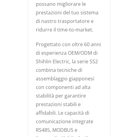
possano migliorare le
prestazioni del tuo sistema
di nastro trasportatore e
ridurre il time-to-market.
Progettato con oltre 60 anni
di esperienza OEM/ODM di
Shihlin Electric, la serie SS2
combina tecniche di
assemblaggio giapponesi
con componenti ad alta
stabilità per garantire
prestazioni stabili e
affidabili. Le capacità di
comunicazione integrate
RS485, MODBUS e