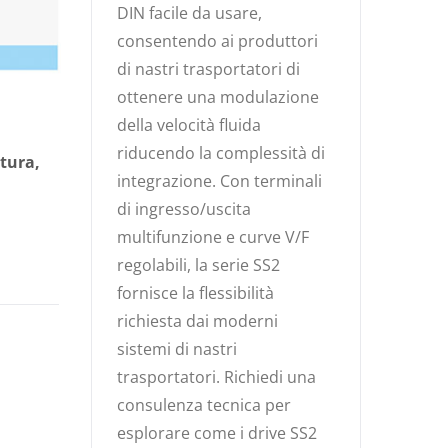
DIN facile da usare,
consentendo ai produttori
di nastri trasportatori di
ottenere una modulazione
della velocità fluida
riducendo la complessità di
tura,
integrazione. Con terminali
di ingresso/uscita
multifunzione e curve V/F
regolabili, la serie SS2
fornisce la flessibilità
richiesta dai moderni
sistemi di nastri
trasportatori. Richiedi una
consulenza tecnica per
esplorare come i drive SS2