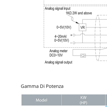
Gamma Di Potenza