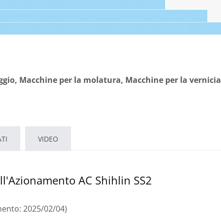
ggio, Macchine per la molatura, Macchine per la vernicia
TI
VIDEO
l'Azionamento AC Shihlin SS2
ento: 2025/02/04)