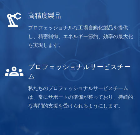
高精度製品
プロフェッショナルな工場自動化製品を提供
し、精密制御、エネルギー節約、効率の最大化
を実現します。
プロフェッショナルサービスチー
ム
私たちのプロフェッショナルサービスチーム
は、常にサポートの準備が整っており、持続的
な専門的支援を受けられるようにします。