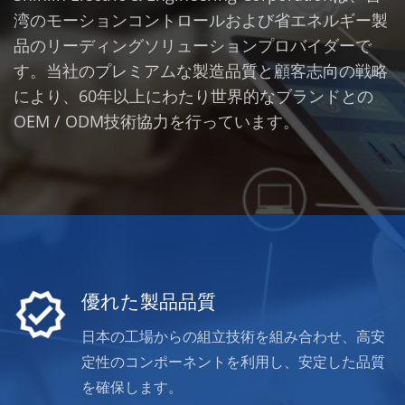
湾のモーションコントロールおよび省エネルギー製
品のリーディングソリューションプロバイダーで
す。当社のプレミアムな製造品質と顧客志向の戦略
により、60年以上にわたり世界的なブランドとの
OEM / ODM技術協力を行っています。
優れた製品品質
日本の工場からの組立技術を組み合わせ、高安
定性のコンポーネントを利用し、安定した品質
を確保します。