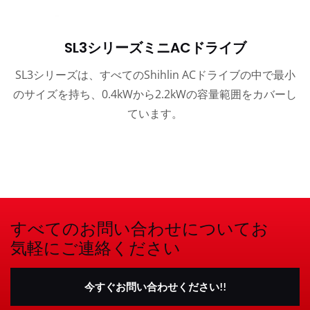
SL3シリーズミニACドライブ
SL3シリーズは、すべてのShihlin ACドライブの中で最小
のサイズを持ち、0.4kWから2.2kWの容量範囲をカバーし
ています。
すべてのお問い合わせについてお
気軽にご連絡ください
今すぐお問い合わせください!!