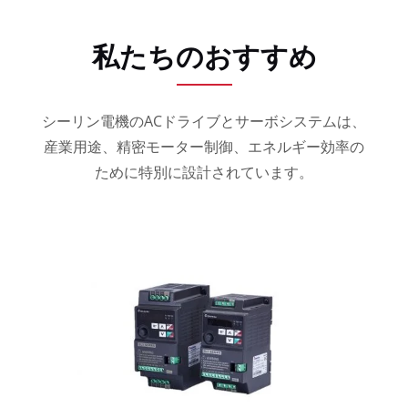
私たちのおすすめ
シーリン電機のACドライブとサーボシステムは、
産業用途、精密モーター制御、エネルギー効率の
ために特別に設計されています。