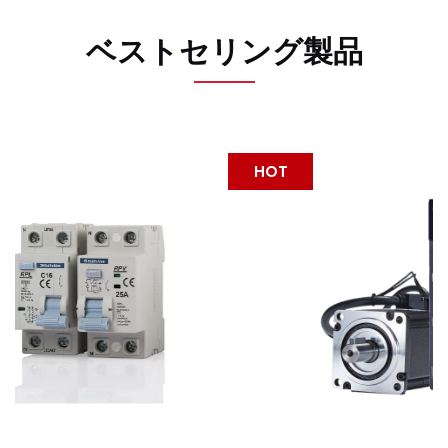
ベストセリング製品
HOT