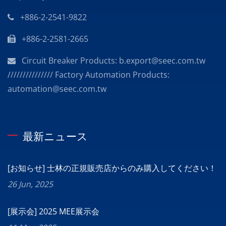
+886-2-2541-9822
+886-2-2581-2665
Circuit Breaker Products: b.export@seec.com.tw
/////////////// Factory Automation Products:
automation@seec.com.tw
最新ニュース
[お知らせ] 士林の正規販売店からのみ購入してください！
26 Jun, 2025
[展示会] 2025 MEE展示会