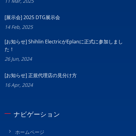
11 Mar, 2025
[展示会] 2025 DTG展示会
14 Feb, 2025
[お知らせ] Shihlin ElectricがEplanに正式に参加しまし
た！
26 Jun, 2024
[お知らせ] 正規代理店の見分け方
16 Apr, 2024
ナビゲーション
ホームページ