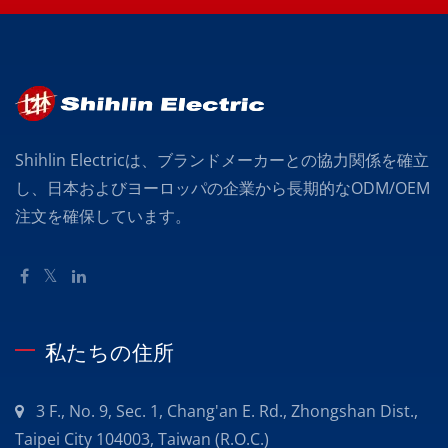
Shihlin Electricは、ブランドメーカーとの協力関係を確立
し、日本およびヨーロッパの企業から長期的なODM/OEM
注文を確保しています。
私たちの住所
3 F., No. 9, Sec. 1, Chang'an E. Rd., Zhongshan Dist.,
Taipei City 104003, Taiwan (R.O.C.)