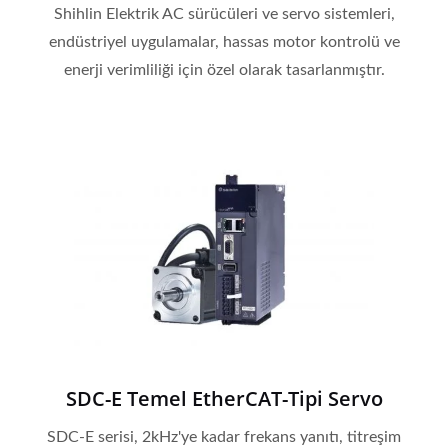
Shihlin Elektrik AC sürücüleri ve servo sistemleri,
endüstriyel uygulamalar, hassas motor kontrolü ve
enerji verimliliği için özel olarak tasarlanmıştır.
SDC-E Temel EtherCAT-Tipi Servo
SDC-E serisi, 2kHz'ye kadar frekans yanıtı, titreşim