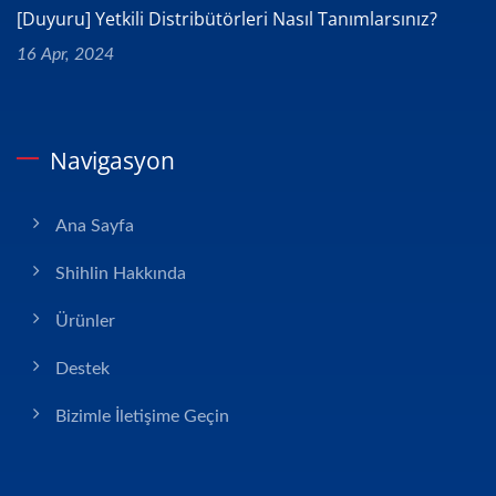
[Duyuru] Yetkili Distribütörleri Nasıl Tanımlarsınız?
16 Apr, 2024
Navigasyon
Ana Sayfa
Shihlin Hakkında
Ürünler
Destek
Bizimle İletişime Geçin