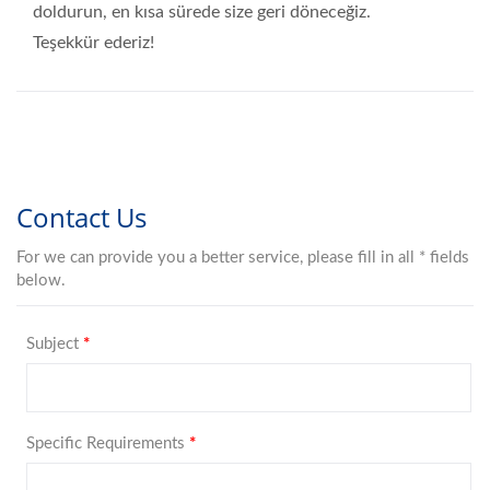
doldurun, en kısa sürede size geri döneceğiz.
Teşekkür ederiz!