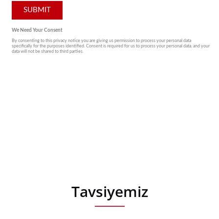
Tavsiyemiz