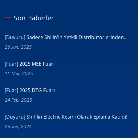
Son Haberler
[Duyuru] Sadece Shilin'in Yetkili Distribütörlerinden...
26 Jun, 2025
[Fuar] 2025 MEE Fuarı
11 Mar, 2025
[Fuar] 2025 DTG Fuarı
14 Feb, 2025
[Duyuru] Shihlin Electric Resmi Olarak Eplan'a Katıldı!
26 Jun, 2024