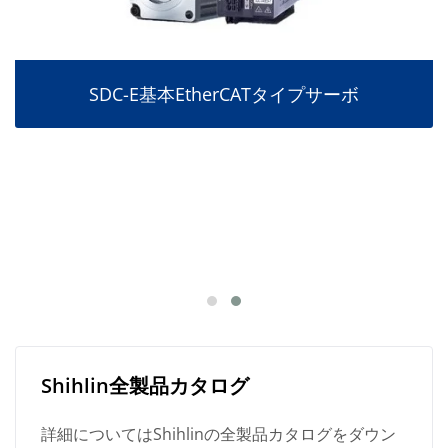
SDC-E基本EtherCATタイプサーボ
Shihlin全製品カタログ
詳細についてはShihlinの全製品カタログをダウン