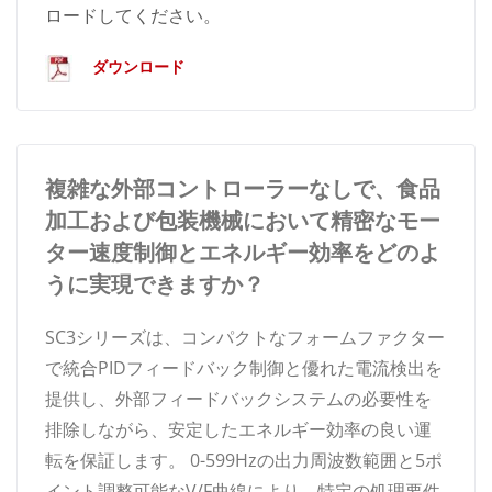
ロードしてください。
ダウンロード
複雑な外部コントローラーなしで、食品
加工および包装機械において精密なモー
ター速度制御とエネルギー効率をどのよ
うに実現できますか？
SC3シリーズは、コンパクトなフォームファクター
で統合PIDフィードバック制御と優れた電流検出を
提供し、外部フィードバックシステムの必要性を
排除しながら、安定したエネルギー効率の良い運
転を保証します。 0-599Hzの出力周波数範囲と5ポ
イント調整可能なV/F曲線により、特定の処理要件