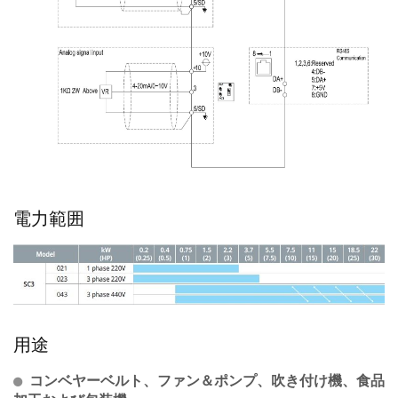
電力範囲
用途
コンベヤーベルト、ファン＆ポンプ、吹き付け機、食品