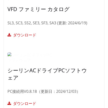
VFD ファミリー カタログ
SL3, SC3, SS2, SE3, SF3, SA3 (更新: 2024/6/19)
ダウンロード
シーリンACドライブPCソフトウ
ェア
PC接続用V0.8.18（更新日：2024/12/03）
ダウンロード