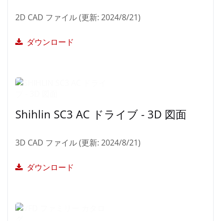
2D CAD ファイル (更新: 2024/8/21)
ダウンロード
Shihlin SC3 AC ドライブ - 3D 図面
3D CAD ファイル (更新: 2024/8/21)
ダウンロード