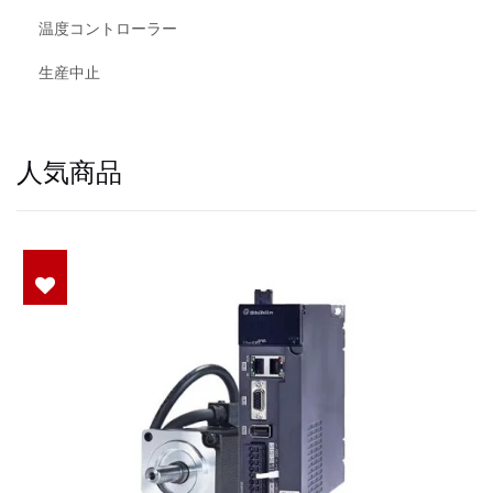
温度コントローラー
生産中止
人気商品