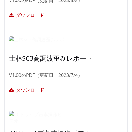
V1.00のPDF（更新日：2023/5/8）
ダウンロード
士林SC3高調波歪みレポート
V1.00のPDF（更新日：2023/7/4）
ダウンロード