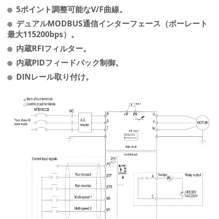
5ポイント調整可能なV/F曲線。
デュアルMODBUS通信インターフェース（ボーレート
最大115200bps）。
内蔵RFIフィルター。
内蔵PIDフィードバック制御。
DINレール取り付け。