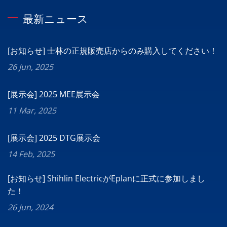
最新ニュース
[お知らせ] 士林の正規販売店からのみ購入してください！
26 Jun, 2025
[展示会] 2025 MEE展示会
11 Mar, 2025
[展示会] 2025 DTG展示会
14 Feb, 2025
[お知らせ] Shihlin ElectricがEplanに正式に参加しまし
た！
26 Jun, 2024