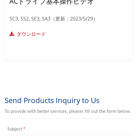
ACドライブ基本操作ビデオ
SC3, SS2, SE3, SA3（更新：2023/5/29）
ダウンロード