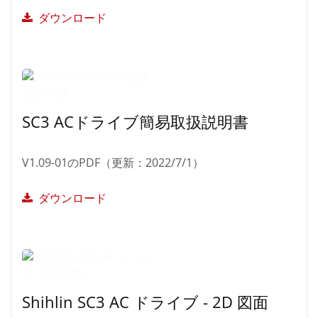
ダウンロード
SC3 ACドライブ簡易取扱説明書
V1.09-01のPDF（更新：2022/7/1）
ダウンロード
Shihlin SC3 AC ドライブ - 2D 図面