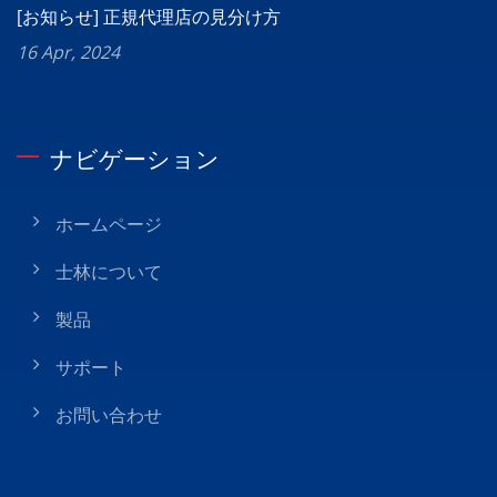
[お知らせ] 正規代理店の見分け方
16 Apr, 2024
ナビゲーション
ホームページ
士林について
製品
サポート
お問い合わせ