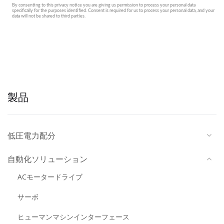
製品
低圧電力配分
自動化ソリューション
ACモータードライブ
サーボ
ヒューマンマシンインターフェース