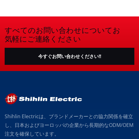
すべてのお問い合わせについてお
気軽にご連絡ください
今すぐお問い合わせください!!
Shihlin Electricは、ブランドメーカーとの協力関係を確立
し、日本およびヨーロッパの企業から長期的なODM/OEM
注文を確保しています。