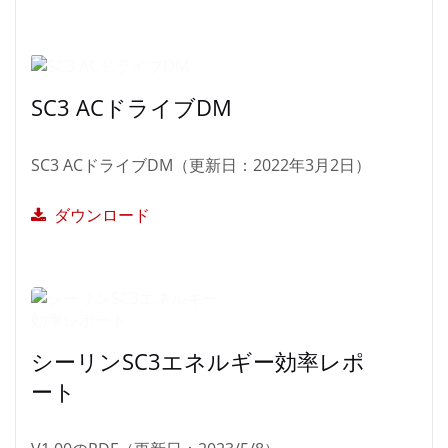
SC3 ACドライブDM
SC3 ACドライブDM（更新日：2022年3月2日）
ダウンロード
シーリンSC3エネルギー効率レポ
ート