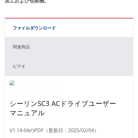
加工および包装機。
ファイルダウンロード
関連商品
ビデオ
シーリンSC3 ACドライブユーザー
マニュアル
V1.14-04のPDF（更新日：2025/02/04）