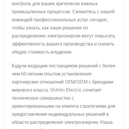
контроль для ваших критически важных
промышленных процессов. Свяжитесь с нашей
командой профессиональных услуг сегодня,
чтобы узнать, как наши решения по
распределению электроэнергии могут повысить
эффективность вашего производства и снизить
общую стоимость владения.
Будучи ведущим поставщиком решений с более
чем 60-летним опытом установления
партнерских отношений OEM/ODM с брендами
мирового класса, Shihlin Electric сочетает
техническое совершенство с
ориентированными на клиента стратегиями для
предоставления индивидуальных решений в
области распределения электроэнергии. Наша