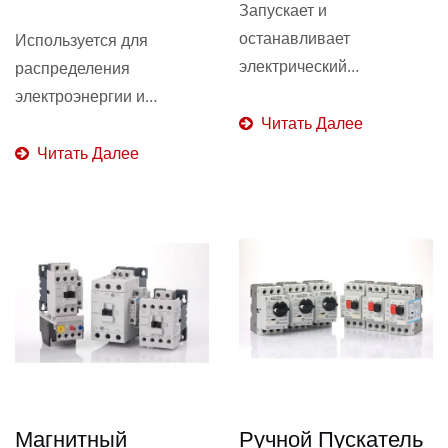
Запускает и
останавливает
Используется для
электрический
распределения
двигатель...
электроэнергии и
Читать Далее
защиты...
Читать Далее
Магнитный
Ручной Пускатель