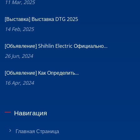
11 Mar, 2025
[Выставка] Выставка DTG 2025
14 Feb, 2025
[Объявление] Shihlin Electric Официально...
26 Jun, 2024
[Объявление] Как Определить...
16 Apr, 2024
Навигация
Главная Страница