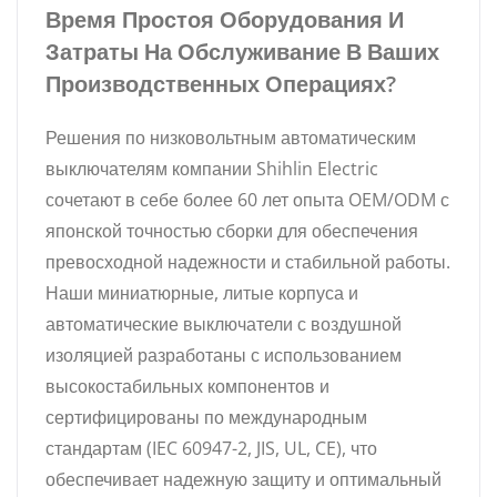
Время Простоя Оборудования И
Затраты На Обслуживание В Ваших
Производственных Операциях?
Решения по низковольтным автоматическим
выключателям компании Shihlin Electric
сочетают в себе более 60 лет опыта OEM/ODM с
японской точностью сборки для обеспечения
превосходной надежности и стабильной работы.
Наши миниатюрные, литые корпуса и
автоматические выключатели с воздушной
изоляцией разработаны с использованием
высокостабильных компонентов и
сертифицированы по международным
стандартам (IEC 60947-2, JIS, UL, CE), что
обеспечивает надежную защиту и оптимальный