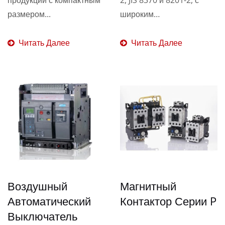
размером...
широким
ассортиментом...
Читать Далее
Читать Далее
Воздушный
Магнитный
Автоматический
Контактор Серии P
Выключатель