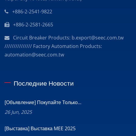
+886-2-2541-9822
+886-2-2581-2665
Circuit Breaker Products: b.export@seec.com.tw
/////////////// Factory Automation Products:
automation@seec.com.tw
Последние Новости
[Объявление] Покупайте Только...
26 Jun, 2025
[Выставка] Выставка MEE 2025