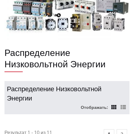
Распределение
Низковольтной Энергии
Распределение Низковольтной
Энергии
Отображать:
Результат 1 - 10 из 11