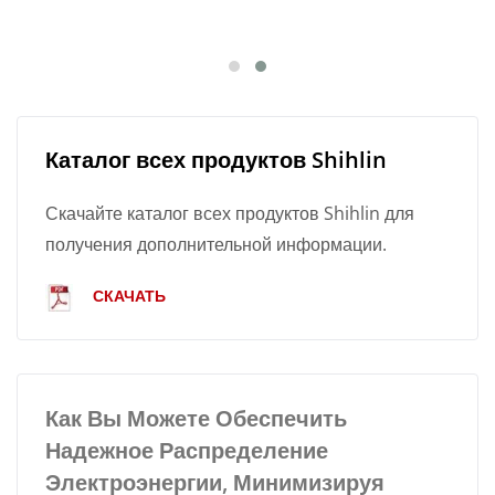
Каталог всех продуктов Shihlin
Скачайте каталог всех продуктов Shihlin для
получения дополнительной информации.
СКАЧАТЬ
Как Вы Можете Обеспечить
Надежное Распределение
Электроэнергии, Минимизируя