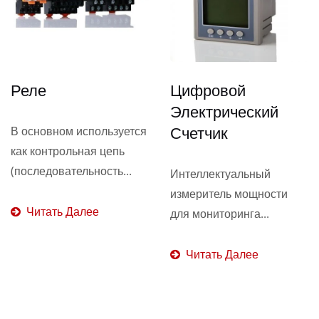
Реле
Цифровой
Электрический
Счетчик
В основном используется
как контрольная цепь
(последовательность...
Интеллектуальный
измеритель мощности
Читать Далее
для мониторинга...
Читать Далее