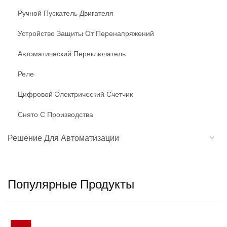
Ручной Пускатель Двигателя
Устройство Защиты От Перенапряжений
Автоматический Переключатель
Реле
Цифровой Электрический Счетчик
Снято С Производства
Решение Для Автоматизации
Популярные Продукты