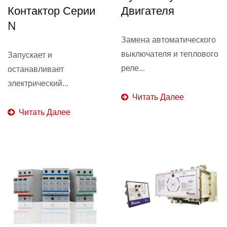
Контактор Серии
Двигателя
N
Замена автоматического
выключателя и теплового
Запускает и
реле...
останавливает
электрический
Читать Далее
двигатель...
Читать Далее