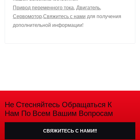
Привод переменного тока
,
Двигатель
,
Сервомотор
.
Свяжитесь с нами
для получения
дополнительной информации!
Не Стесняйтесь Обращаться К
Нам По Всем Вашим Вопросам
СВЯЖИТЕСЬ С НАМИ!!