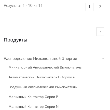
Результат 1 - 10 из 11
1
2
Продукты
Распределение Низковольтной Энергии
Миниатюрный Автоматический Выключатель
Автоматический Выключатель В Корпусе
Воздушный Автоматический Выключатель
Магнитный Контактор Серии P
Магнитный Контактор Серии N