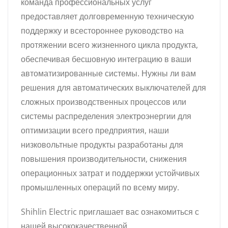
команда профессиональных услуг
предоставляет долговременную техническую
поддержку и всестороннее руководство на
протяжении всего жизненного цикла продукта,
обеспечивая бесшовную интеграцию в ваши
автоматизированные системы. Нужны ли вам
решения для автоматических выключателей для
сложных производственных процессов или
системы распределения электроэнергии для
оптимизации всего предприятия, наши
низковольтные продукты разработаны для
повышения производительности, снижения
операционных затрат и поддержки устойчивых
промышленных операций по всему миру.
Shihlin Electric приглашает вас ознакомиться с
нашей высококачественной