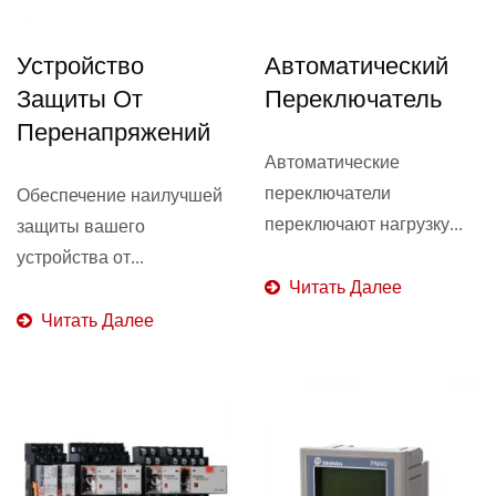
Устройство
Автоматический
Защиты От
Переключатель
Перенапряжений
Автоматические
переключатели
Обеспечение наилучшей
переключают нагрузку...
защиты вашего
устройства от...
Читать Далее
Читать Далее