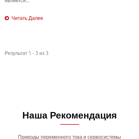
является...
Читать Далее
Результат 1 - 3 из 3
Наша Рекомендация
Приводы переменного тока и сервосистемы