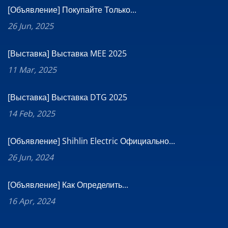
[Объявление] Покупайте Только...
26 Jun, 2025
[Выставка] Выставка MEE 2025
11 Mar, 2025
[Выставка] Выставка DTG 2025
14 Feb, 2025
[Объявление] Shihlin Electric Официально...
26 Jun, 2024
[Объявление] Как Определить...
16 Apr, 2024