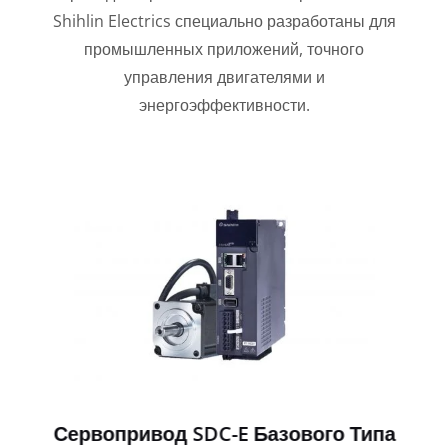
Shihlin Electrics специально разработаны для
промышленных приложений, точного
управления двигателями и
энергоэффективности.
Сервопривод SDC-E Базового Типа