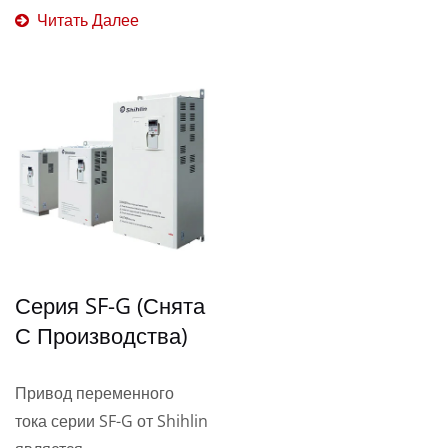
Читать Далее
Серия SF-G (снята
С Производства)
Привод переменного
тока серии SF-G от Shihlin