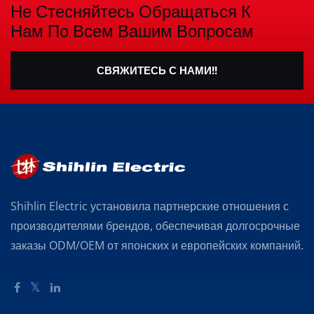
Не Стесняйтесь Обращаться К
Нам По Всем Вашим Вопросам
СВЯЖИТЕСЬ С НАМИ!!
Shihlin Electric установила партнерские отношения с
производителями брендов, обеспечивая долгосрочные
заказы ODM/OEM от японских и европейских компаний.