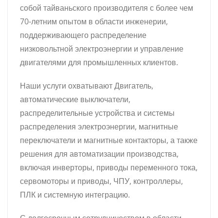
собой тайваньского производителя с более чем
70-летним опытом в области инженерии,
поддерживающего распределение
низковольтной электроэнергии и управление
двигателями для промышленных клиентов.
Наши услуги охватывают Двигатель,
автоматические выключатели,
распределительные устройства и системы
распределения электроэнергии, магнитные
переключатели и магнитные контакторы, а также
решения для автоматизации производства,
включая инверторы, приводы переменного тока,
сервомоторы и приводы, ЧПУ, контроллеры,
ПЛК и системную интеграцию.