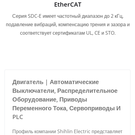
EtherCAT
Серия SDC-E имеет частотный диапазон до 2 кГц,
подавление вибраций, компенсацию трения и зазора и
соответствует сертификатам UL, CE и STO.
Двигатель | Автоматические
Выключатели, Распределительное
Оборудование, Приводы
Переменного Тока, Сервоприводы И
PLC
Профиль компании Shihlin Electric представляет