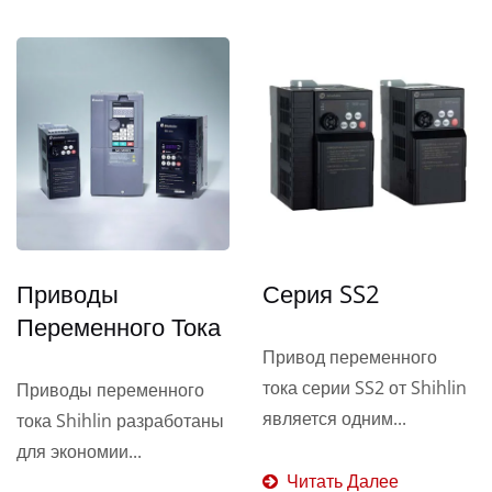
Приводы
Серия SS2
Переменного Тока
Привод переменного
тока серии SS2 от Shihlin
Приводы переменного
является одним...
тока Shihlin разработаны
для экономии...
Читать Далее