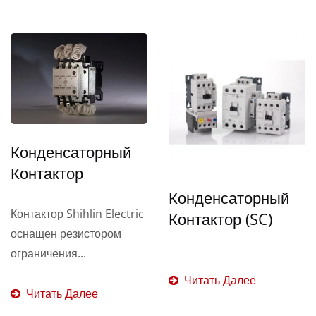
Конденсаторный
Контактор
Конденсаторный
Контактор Shihlin Electric
Контактор (SC)
оснащен резистором
ограничения...
Читать Далее
Читать Далее