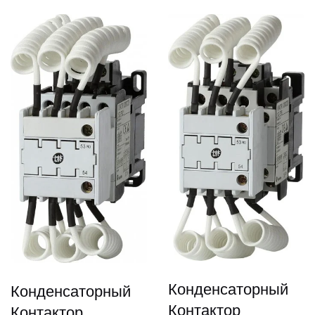
Конденсаторный
Конденсаторный
Контактор
Контактор