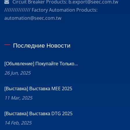
Circuit Breaker Products: b.export@seec.com.tw
/////////////// Factory Automation Products:
automation@seec.com.tw
Последние Новости
[Объявление] Покупайте Только...
26 Jun, 2025
[Выставка] Выставка MEE 2025
11 Mar, 2025
[Выставка] Выставка DTG 2025
14 Feb, 2025