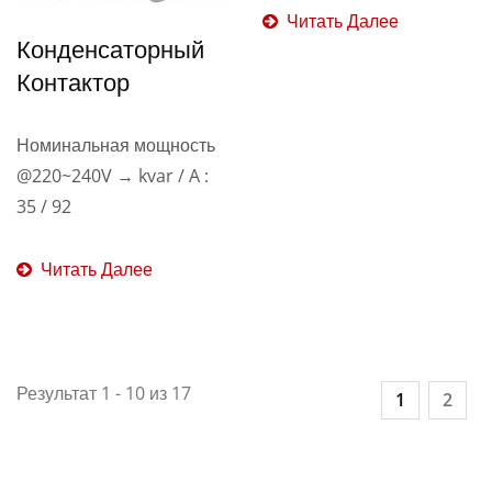
Читать Далее
Конденсаторный
Контактор
Номинальная мощность
@220~240V → kvar / A :
35 / 92
Читать Далее
Результат 1 - 10 из 17
1
2