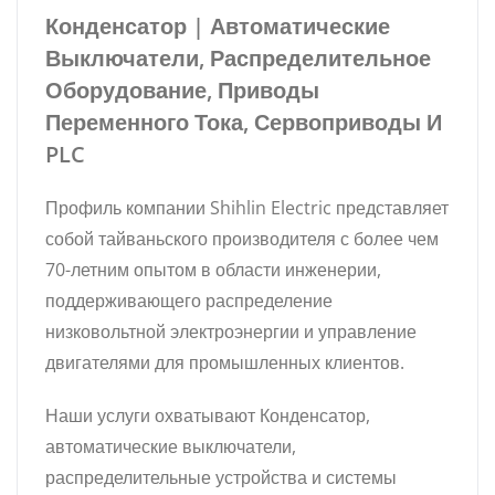
Конденсатор | Автоматические
Выключатели, Распределительное
Оборудование, Приводы
Переменного Тока, Сервоприводы И
PLC
Профиль компании Shihlin Electric представляет
собой тайваньского производителя с более чем
70-летним опытом в области инженерии,
поддерживающего распределение
низковольтной электроэнергии и управление
двигателями для промышленных клиентов.
Наши услуги охватывают Конденсатор,
автоматические выключатели,
распределительные устройства и системы