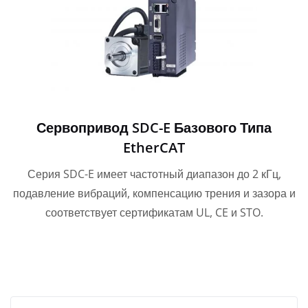
Сервопривод SDC-E Базового Типа
EtherCAT
Серия SDC-E имеет частотный диапазон до 2 кГц,
подавление вибраций, компенсацию трения и зазора и
соответствует сертификатам UL, CE и STO.