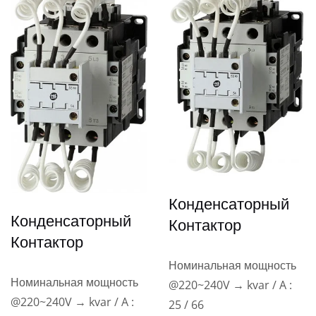
Конденсаторный
Конденсаторный
Контактор
Контактор
Номинальная мощность
Номинальная мощность
@220~240V → kvar / A :
@220~240V → kvar / A :
25 / 66