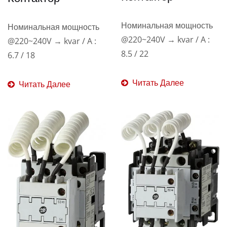
Номинальная мощность
Номинальная мощность
@220~240V → kvar / A :
@220~240V → kvar / A :
8.5 / 22
6.7 / 18
Читать Далее
Читать Далее