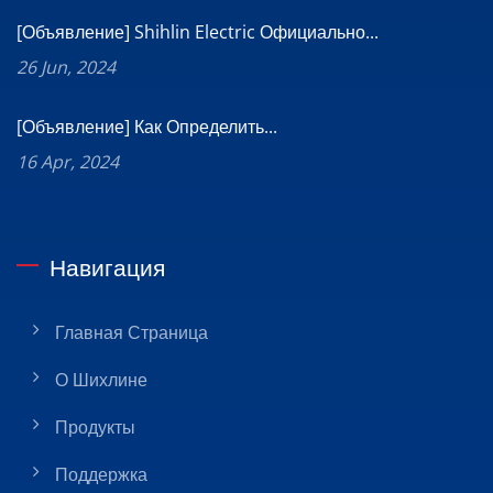
[Объявление] Shihlin Electric Официально...
26 Jun, 2024
[Объявление] Как Определить...
16 Apr, 2024
Навигация
Главная Страница
О Шихлине
Продукты
Поддержка