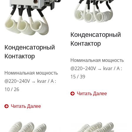
Конденсаторный
Контактор
Конденсаторный
Контактор
Номинальная мощность
@220~240V → kvar / A :
Номинальная мощность
15 / 39
@220~240V → kvar / A :
10 / 26
Читать Далее
Читать Далее