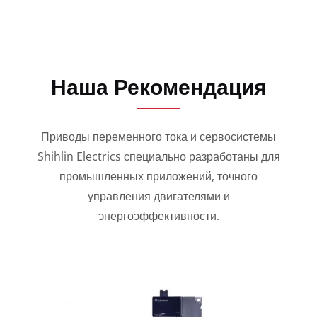
Наша Рекомендация
Приводы переменного тока и сервосистемы
Shihlin Electrics специально разработаны для
промышленных приложений, точного
управления двигателями и
энергоэффективности.