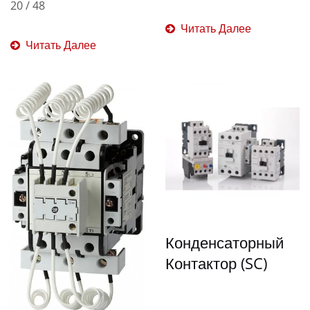
20 / 48
Читать Далее
Читать Далее
Конденсаторный
Контактор (SC)