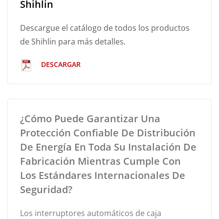
Shihlin
Descargue el catálogo de todos los productos
de Shihlin para más detalles.
DESCARGAR
¿Cómo Puede Garantizar Una
Protección Confiable De Distribución
De Energía En Toda Su Instalación De
Fabricación Mientras Cumple Con
Los Estándares Internacionales De
Seguridad?
Los interruptores automáticos de caja