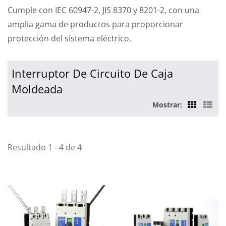
Cumple con IEC 60947-2, JIS 8370 y 8201-2, con una
amplia gama de productos para proporcionar
protección del sistema eléctrico.
Interruptor De Circuito De Caja
Moldeada
Mostrar:
Resultado 1 - 4 de 4