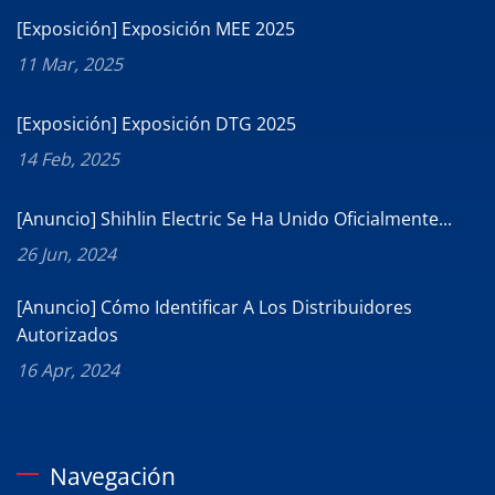
[Exposición] Exposición MEE 2025
11 Mar, 2025
[Exposición] Exposición DTG 2025
14 Feb, 2025
[Anuncio] Shihlin Electric Se Ha Unido Oficialmente...
26 Jun, 2024
[Anuncio] Cómo Identificar A Los Distribuidores
Autorizados
16 Apr, 2024
Navegación