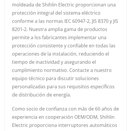
moldeada de Shihlin Electric proporcionan una
protección integral del sistema eléctrico
conforme a las normas IEC 60947-2, JIS 8370 y JIS
8201-2. Nuestra amplia gama de productos
permite a los fabricantes implementar una
protección consistente y confiable en todas las
operaciones de la instalación, reduciendo el
tiempo de inactividad y asegurando el
cumplimiento normativo. Contacte a nuestro
equipo técnico para discutir soluciones
personalizadas para sus requisitos específicos
de distribución de energía.
Como socio de confianza con más de 60 años de
experiencia en cooperación OEM/ODM, Shihlin
Electric proporciona interruptores automáticos