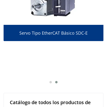
Servo Tipo EtherCAT Básico SDC-E
Catálogo de todos los productos de