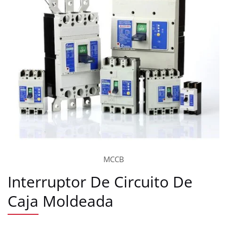
MCCB
Interruptor De Circuito De
Caja Moldeada