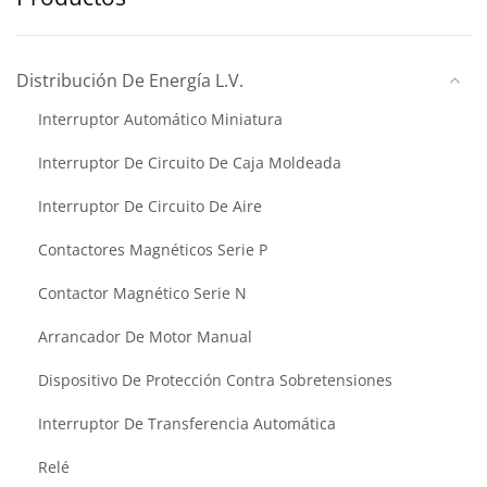
Distribución De Energía L.V.
Interruptor Automático Miniatura
Interruptor De Circuito De Caja Moldeada
Interruptor De Circuito De Aire
Contactores Magnéticos Serie P
Contactor Magnético Serie N
Arrancador De Motor Manual
Dispositivo De Protección Contra Sobretensiones
Interruptor De Transferencia Automática
Relé