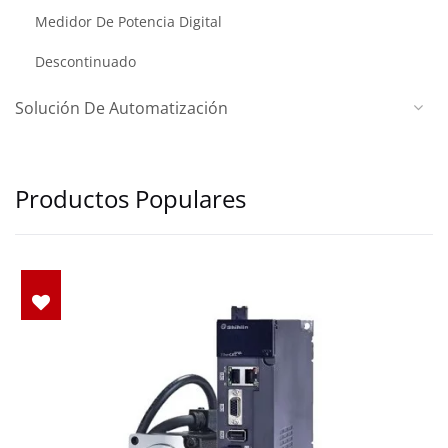
Medidor De Potencia Digital
Descontinuado
Solución De Automatización
Productos Populares