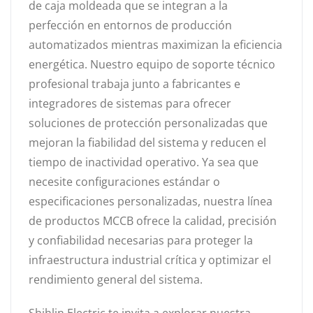
de caja moldeada que se integran a la
perfección en entornos de producción
automatizados mientras maximizan la eficiencia
energética. Nuestro equipo de soporte técnico
profesional trabaja junto a fabricantes e
integradores de sistemas para ofrecer
soluciones de protección personalizadas que
mejoran la fiabilidad del sistema y reducen el
tiempo de inactividad operativo. Ya sea que
necesite configuraciones estándar o
especificaciones personalizadas, nuestra línea
de productos MCCB ofrece la calidad, precisión
y confiabilidad necesarias para proteger la
infraestructura industrial crítica y optimizar el
rendimiento general del sistema.