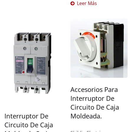
protección...
Leer Más
Accesorios Para
Interruptor De
Circuito De Caja
Moldeada.
Interruptor De
Circuito De Caja