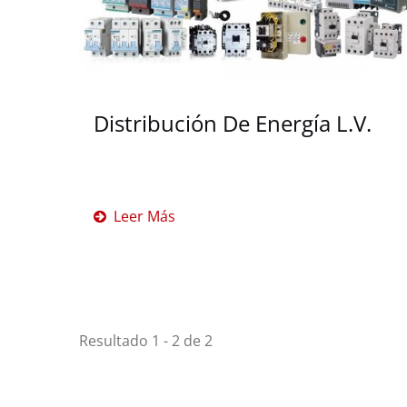
Distribución De Energía L.V.
Leer Más
Resultado 1 - 2 de 2