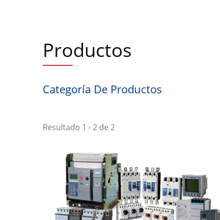
Productos
Categoría De Productos
Resultado 1 - 2 de 2