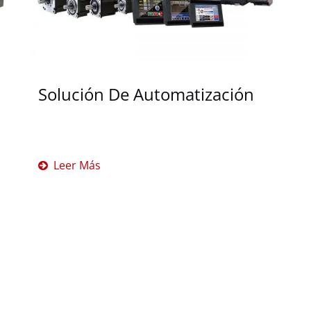
Solución De Automatización
Leer Más