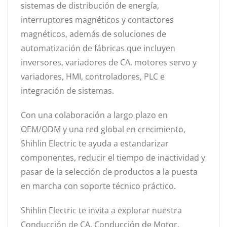
sistemas de distribución de energía,
interruptores magnéticos y contactores
magnéticos, además de soluciones de
automatización de fábricas que incluyen
inversores, variadores de CA, motores servo y
variadores, HMI, controladores, PLC e
integración de sistemas.
Con una colaboración a largo plazo en
OEM/ODM y una red global en crecimiento,
Shihlin Electric te ayuda a estandarizar
componentes, reducir el tiempo de inactividad y
pasar de la selección de productos a la puesta
en marcha con soporte técnico práctico.
Shihlin Electric te invita a explorar nuestra
Conducción de CA
,
Conducción de Motor
,