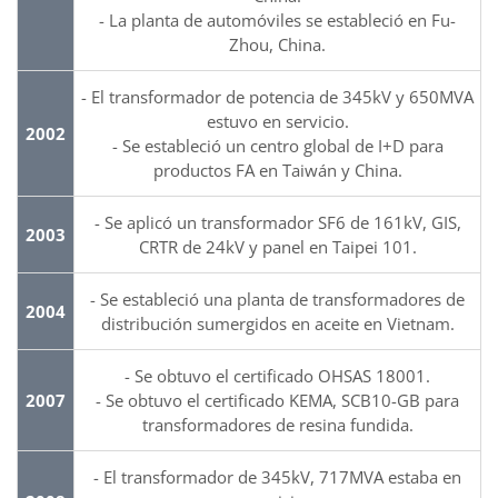
- La planta de automóviles se estableció en Fu-
Zhou, China.
- El transformador de potencia de 345kV y 650MVA
estuvo en servicio.
2002
- Se estableció un centro global de I+D para
productos FA en Taiwán y China.
- Se aplicó un transformador SF6 de 161kV, GIS,
2003
CRTR de 24kV y panel en Taipei 101.
- Se estableció una planta de transformadores de
2004
distribución sumergidos en aceite en Vietnam.
- Se obtuvo el certificado OHSAS 18001.
2007
- Se obtuvo el certificado KEMA, SCB10-GB para
transformadores de resina fundida.
- El transformador de 345kV, 717MVA estaba en