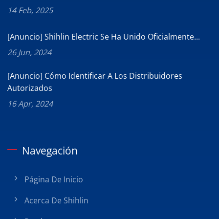
14 Feb, 2025
[Anuncio] Shihlin Electric Se Ha Unido Oficialmente...
26 Jun, 2024
[Anuncio] Cómo Identificar A Los Distribuidores
Autorizados
16 Apr, 2024
Navegación
Página De Inicio
Acerca De Shihlin