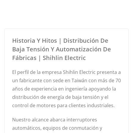
Historia Y Hitos | Distribución De
Baja Tensión Y Automatización De
Fábricas | Shihlin Electric
El perfil de la empresa Shihlin Electric presenta a
un fabricante con sede en Taiwán con más de 70
años de experiencia en ingeniería apoyando la
distribución de energía de baja tensión y el
control de motores para clientes industriales.
Nuestro alcance abarca interruptores
automáticos, equipos de conmutación y