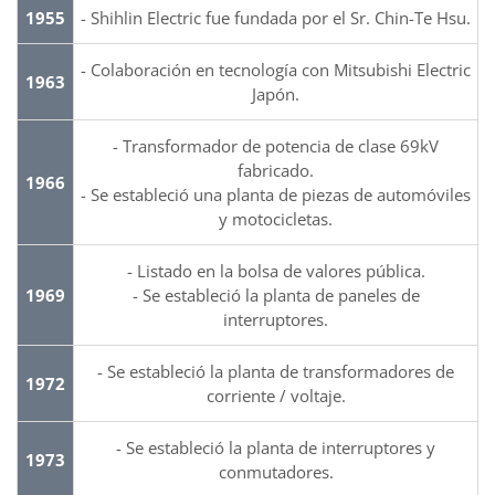
1955
- Shihlin Electric fue fundada por el Sr. Chin-Te Hsu.
- Colaboración en tecnología con Mitsubishi Electric
1963
Japón.
- Transformador de potencia de clase 69kV
fabricado.
1966
- Se estableció una planta de piezas de automóviles
y motocicletas.
- Listado en la bolsa de valores pública.
1969
- Se estableció la planta de paneles de
interruptores.
- Se estableció la planta de transformadores de
1972
corriente / voltaje.
- Se estableció la planta de interruptores y
1973
conmutadores.