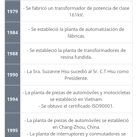
- Se fabricó un transformador de potencia de clase
1979
161kV.
- Se estableció la planta de automatización de
1984
fábricas.
- Se estableció la planta de transformadores de
1988
resina fundida.
- La Sra. Suzanne Hsu sucedió al Sr. C.T Hsu como
1990
Presidente.
- La planta de piezas de automóviles y motocicletas
1994
se estableció en Vietnam.
- Se obtuvo el certificado ISO90001.
- La planta de piezas de automóviles se estableció
en Chang-Zhou, China.
1995
- La planta de interruptores y conmutadores se