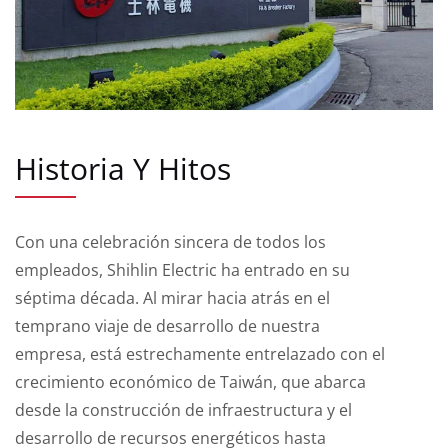
Historia Y Hitos
Con una celebración sincera de todos los
empleados, Shihlin Electric ha entrado en su
séptima década. Al mirar hacia atrás en el
temprano viaje de desarrollo de nuestra
empresa, está estrechamente entrelazado con el
crecimiento económico de Taiwán, que abarca
desde la construcción de infraestructura y el
desarrollo de recursos energéticos hasta