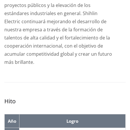
proyectos públicos y la elevación de los
estándares industriales en general. Shihlin
Electric continuará mejorando el desarrollo de
nuestra empresa a través de la formación de
talentos de alta calidad y el fortalecimiento de la
cooperación internacional, con el objetivo de
acumular competitividad global y crear un futuro
más brillante.
Hito
Año
Logro