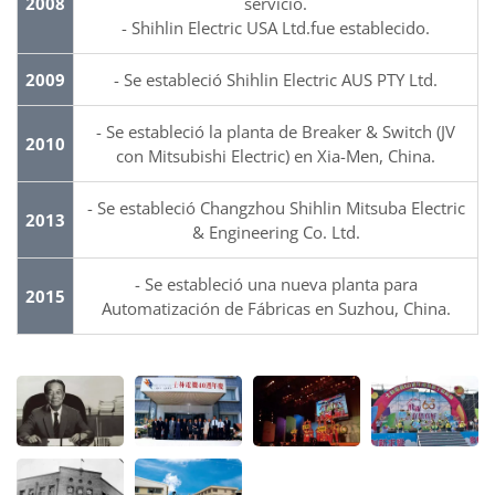
2008
servicio.
- Shihlin Electric USA Ltd.fue establecido.
2009
- Se estableció Shihlin Electric AUS PTY Ltd.
- Se estableció la planta de Breaker & Switch (JV
2010
con Mitsubishi Electric) en Xia-Men, China.
- Se estableció Changzhou Shihlin Mitsuba Electric
2013
& Engineering Co. Ltd.
- Se estableció una nueva planta para
2015
Automatización de Fábricas en Suzhou, China.