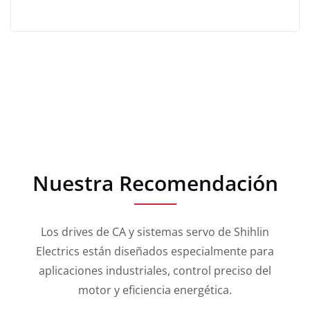
Nuestra Recomendación
Los drives de CA y sistemas servo de Shihlin
Electrics están diseñados especialmente para
aplicaciones industriales, control preciso del
motor y eficiencia energética.