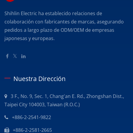
Shihlin Electric ha establecido relaciones de
colaboración con fabricantes de marcas, asegurando
pedidos a largo plazo de ODM/OEM de empresas
japonesas y europeas.
Nuestra Dirección
3 F., No. 9, Sec. 1, Chang'an E. Rd., Zhongshan Dist.,
Taipei City 104003, Taiwan (R.O.C.)
+886-2-2541-9822
+886-2-2581-2665