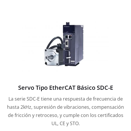
Servo Tipo EtherCAT Básico SDC-E
La serie SDC-E tiene una respuesta de frecuencia de
hasta 2kHz, supresión de vibraciones, compensación
de fricción y retroceso, y cumple con los certificados
UL, CE y STO.