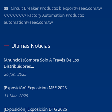
Circuit Breaker Products: b.export@seec.com.tw
/////////////// Factory Automation Products:
automation@seec.com.tw
Últimas Noticias
[Anuncio] ¡Compra Solo A Través De Los
Distribuidores...
26 Jun, 2025
[Exposición] Exposición MEE 2025
11 Mar, 2025
[Exposición] Exposición DTG 2025