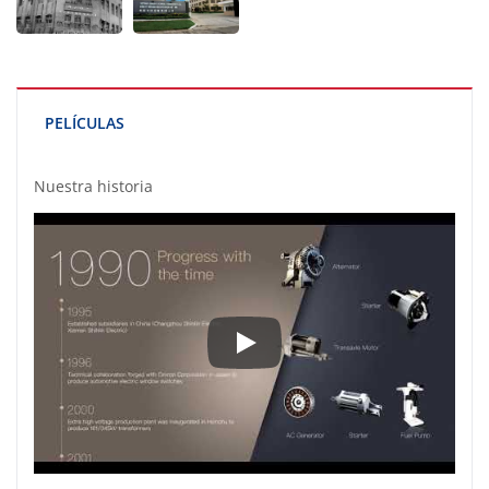
PELÍCULAS
Nuestra historia
Nuestra historia