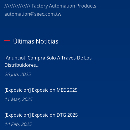
/////////////// Factory Automation Products:
automation@seec.com.tw
Últimas Noticias
[Anuncio] ¡Compra Solo A Través De Los
Distribuidores...
26 Jun, 2025
[Exposición] Exposición MEE 2025
11 Mar, 2025
[Exposición] Exposición DTG 2025
14 Feb, 2025