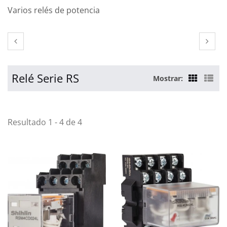
Varios relés de potencia
Relé Serie RS
Mostrar:
Resultado 1 - 4 de 4