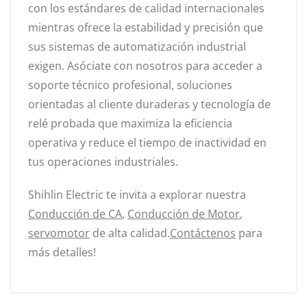
con los estándares de calidad internacionales
mientras ofrece la estabilidad y precisión que
sus sistemas de automatización industrial
exigen. Asóciate con nosotros para acceder a
soporte técnico profesional, soluciones
orientadas al cliente duraderas y tecnología de
relé probada que maximiza la eficiencia
operativa y reduce el tiempo de inactividad en
tus operaciones industriales.
Shihlin Electric te invita a explorar nuestra
Conducción de CA
,
Conducción de Motor
,
servomotor
de alta calidad.
Contáctenos
para
más detalles!