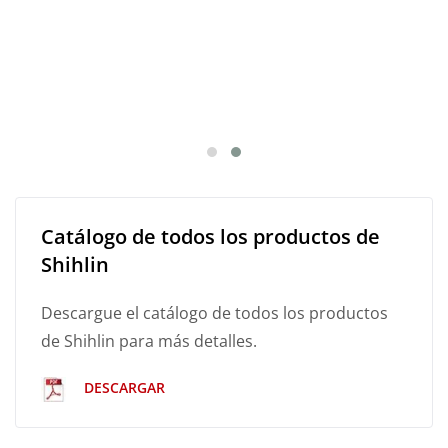
Catálogo de todos los productos de
Shihlin
Descargue el catálogo de todos los productos
de Shihlin para más detalles.
DESCARGAR