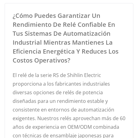
¿Cómo Puedes Garantizar Un
Rendimiento De Relé Confiable En
Tus Sistemas De Automatización
Industrial Mientras Mantienes La
Eficiencia Energética Y Reduces Los
Costos Operativos?
El relé de la serie RS de Shihlin Electric
proporciona a los fabricantes industriales
diversas opciones de relés de potencia
diseñadas para un rendimiento estable y
consistente en entornos de automatización
exigentes. Nuestros relés aprovechan más de 60
años de experiencia en OEM/ODM combinada
con técnicas de ensamblaje japonesas para