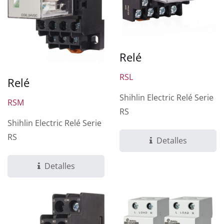
Relé
RSL
Relé
Shihlin Electric Relé Serie
RSM
RS
Shihlin Electric Relé Serie
RS
Detalles
Detalles