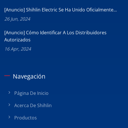
[Anuncio] Shihlin Electric Se Ha Unido Oficialmente...
26 Jun, 2024
[Anuncio] Cómo Identificar A Los Distribuidores
Autorizados
16 Apr, 2024
Navegación
Página De Inicio
Acerca De Shihlin
Productos