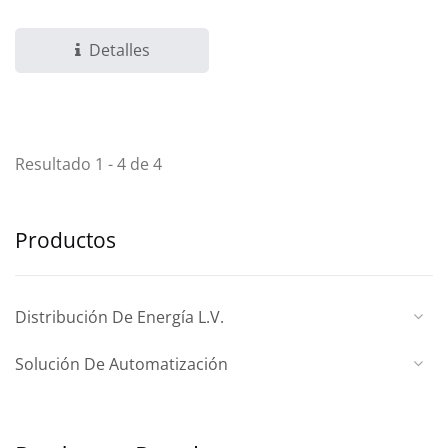
Detalles
Resultado 1 - 4 de 4
Productos
Distribución De Energía L.V.
Solución De Automatización