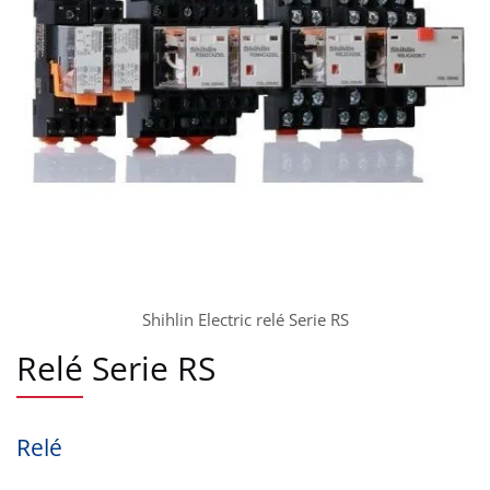
Shihlin Electric relé Serie RS
Relé Serie RS
Relé