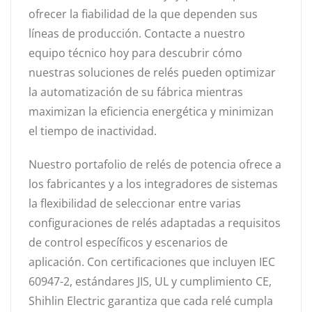
ofrecer la fiabilidad de la que dependen sus
líneas de producción. Contacte a nuestro
equipo técnico hoy para descubrir cómo
nuestras soluciones de relés pueden optimizar
la automatización de su fábrica mientras
maximizan la eficiencia energética y minimizan
el tiempo de inactividad.
Nuestro portafolio de relés de potencia ofrece a
los fabricantes y a los integradores de sistemas
la flexibilidad de seleccionar entre varias
configuraciones de relés adaptadas a requisitos
de control específicos y escenarios de
aplicación. Con certificaciones que incluyen IEC
60947-2, estándares JIS, UL y cumplimiento CE,
Shihlin Electric garantiza que cada relé cumpla