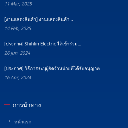
11 Mar, 2025
[งานแสดงสินค้า] งานแสดงสินค้า...
14 Feb, 2025
[ประกาศ] Shihlin Electric ได้เข้าร่วม...
26 Jun, 2024
[ประกาศ] วิธีการระบุผู้จัดจำหน่ายที่ได้รับอนุญาต
16 Apr, 2024
การนำทาง
หน้าแรก