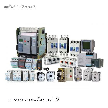
ผลลัพธ์ 1 - 2 ของ 2
การกระจายพลังงาน L.V