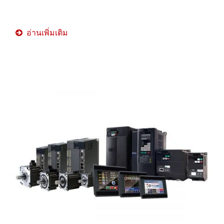
อ่านเพิ่มเติม