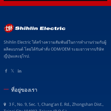
Shihlin Electric ได้สร้างความสัมพันธ์ในการทำงานร่วมกับผู้
ผลิตแบรนด์ โดยได้รับคำสั่ง ODM/OEM ระยะยาวจากบริษัท
ญี่ปุ่นและยุโรป.
ที่อยู่ของเรา
3 F., No. 9, Sec. 1, Chang'an E. Rd., Zhongshan Dist.,