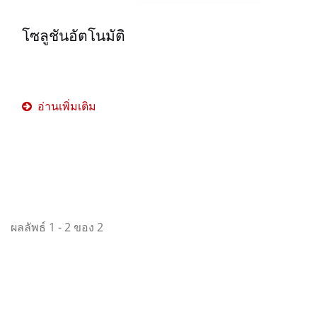
โซลูชันอัตโนมัติ
อ่านเพิ่มเติม
ผลลัพธ์ 1 - 2 ของ 2