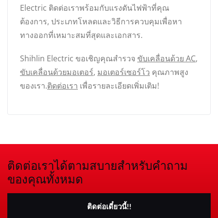
Electric ติดต่อเราพร้อมกับแรงดันไฟฟ้าที่คุณ
ต้องการ, ประเภทโหลดและวิธีการควบคุมเพื่อหา
ทางออกที่เหมาะสมที่สุดและเอกสาร.
Shihlin Electric ขอเชิญคุณสำรวจ
ขับเคลื่อนด้วย AC
,
ขับเคลื่อนด้วยมอเตอร์
,
มอเตอร์เซอร์โว
คุณภาพสูง
ของเรา.
ติดต่อเรา
เพื่อรายละเอียดเพิ่มเติม!
ติดต่อเราได้ตามสบายสำหรับคำถาม
ของคุณทั้งหมด
ติดต่อเดี๋ยวนี้!!