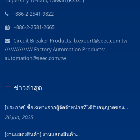
Taipei City 104003, Taiwan (R.O.C.)
+886-2-2541-9822
+886-2-2581-2665
Circuit Breaker Products: b.export@seec.com.tw
/////////////// Factory Automation Products:
automation@seec.com.tw
ข่าวล่าสุด
[ประกาศ] ซื้อเฉพาะจากผู้จัดจำหน่ายที่ได้รับอนุญาตของ...
26 Jun, 2025
[งานแสดงสินค้า] งานแสดงสินค้า...