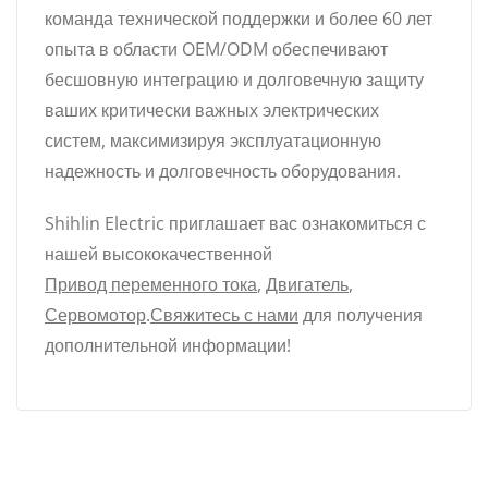
команда технической поддержки и более 60 лет
опыта в области OEM/ODM обеспечивают
бесшовную интеграцию и долговечную защиту
ваших критически важных электрических
систем, максимизируя эксплуатационную
надежность и долговечность оборудования.
Shihlin Electric приглашает вас ознакомиться с
нашей высококачественной
Привод переменного тока
,
Двигатель
,
Сервомотор
.
Свяжитесь с нами
для получения
дополнительной информации!