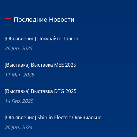
Последние Новости
[Объявление] Покупайте Только...
26 Jun, 2025
[Выставка] Выставка MEE 2025
11 Mar, 2025
[Выставка] Выставка DTG 2025
14 Feb, 2025
[Объявление] Shihlin Electric Официально...
26 Jun, 2024