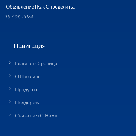
[Объявление] Как Определить...
16 Apr, 2024
Навигация
Главная Страница
О Шихлине
Продукты
Поддержка
Связаться С Нами