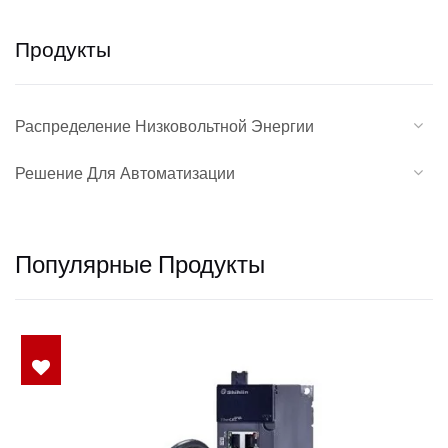
Продукты
Распределение Низковольтной Энергии
Решение Для Автоматизации
Популярные Продукты