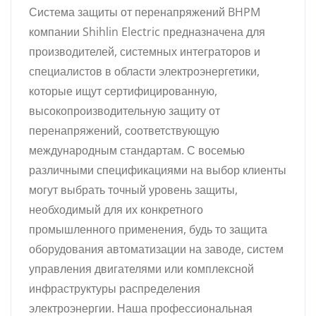
Система защиты от перенапряжений BHPM
компании Shihlin Electric предназначена для
производителей, системных интеграторов и
специалистов в области электроэнергетики,
которые ищут сертифицированную,
высокопроизводительную защиту от
перенапряжений, соответствующую
международным стандартам. С восемью
различными спецификациями на выбор клиенты
могут выбрать точный уровень защиты,
необходимый для их конкретного
промышленного применения, будь то защита
оборудования автоматизации на заводе, систем
управления двигателями или комплексной
инфраструктуры распределения
электроэнергии. Наша профессиональная