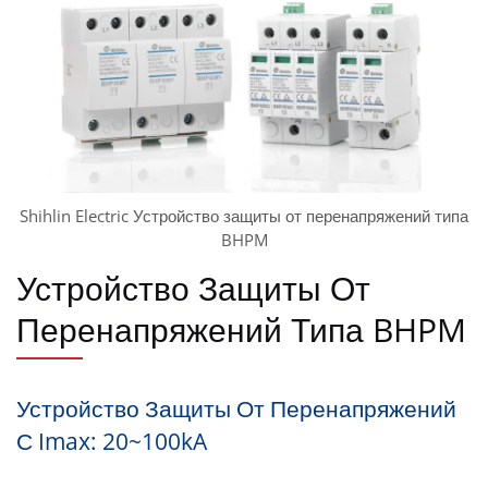
Shihlin Electric Устройство защиты от перенапряжений типа
BHPM
Устройство Защиты От
Перенапряжений Типа BHPM
Устройство Защиты От Перенапряжений
С Imax: 20~100kA