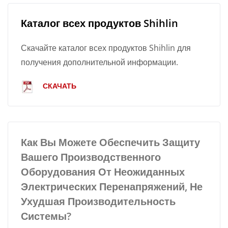
Каталог всех продуктов Shihlin
Скачайте каталог всех продуктов Shihlin для
получения дополнительной информации.
СКАЧАТЬ
Как Вы Можете Обеспечить Защиту
Вашего Производственного
Оборудования От Неожиданных
Электрических Перенапряжений, Не
Ухудшая Производительность
Системы?