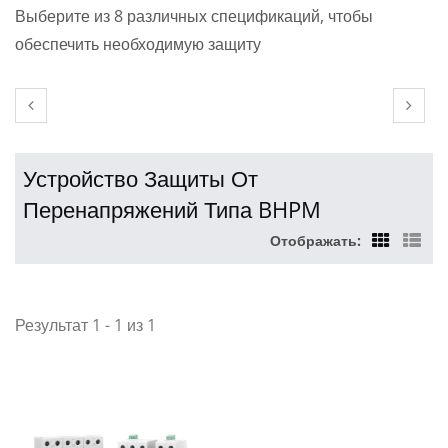
Выберите из 8 различных спецификаций, чтобы
обеспечить необходимую защиту
Устройство Защиты От
Перенапряжений Типа BHPM
Отображать:
Результат 1 - 1 из 1