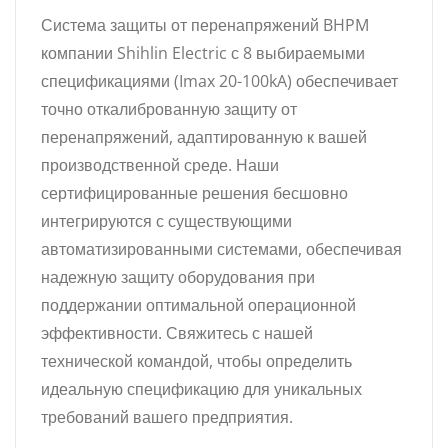
Система защиты от перенапряжений BHPM
компании Shihlin Electric с 8 выбираемыми
спецификациями (Imax 20-100kA) обеспечивает
точно откалиброванную защиту от
перенапряжений, адаптированную к вашей
производственной среде. Наши
сертифицированные решения бесшовно
интегрируются с существующими
автоматизированными системами, обеспечивая
надежную защиту оборудования при
поддержании оптимальной операционной
эффективности. Свяжитесь с нашей
технической командой, чтобы определить
идеальную спецификацию для уникальных
требований вашего предприятия.