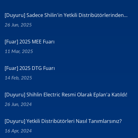
[Duyuru] Sadece Shilin'in Yetkili Distribütörlerinden...
26 Jun, 2025
[Fuar] 2025 MEE Fuarı
11 Mar, 2025
[Fuar] 2025 DTG Fuarı
14 Feb, 2025
[Duyuru] Shihlin Electric Resmi Olarak Eplan'a Katıldı!
26 Jun, 2024
[Duyuru] Yetkili Distribütörleri Nasıl Tanımlarsınız?
16 Apr, 2024