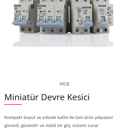
MCB
Miniatür Devre Kesici
Kompakt boyut ve yüksek kalite ile tam ürün yelpazesi
güvenli, güvenilir ve stabil bir güç sistemi sunar