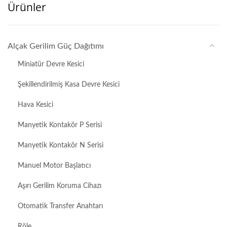
Ürünler
Alçak Gerilim Güç Dağıtımı
Miniatür Devre Kesici
Şekillendirilmiş Kasa Devre Kesici
Hava Kesici
Manyetik Kontakör P Serisi
Manyetik Kontakör N Serisi
Manuel Motor Başlatıcı
Aşırı Gerilim Koruma Cihazı
Otomatik Transfer Anahtarı
Röle