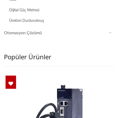
Dijital Güç Metresi
Üretimi Durdurulmuş
Otomasyon Çözümü
Popüler Ürünler