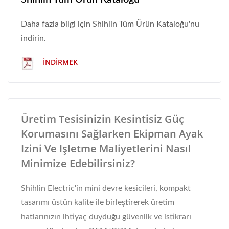
Daha fazla bilgi için Shihlin Tüm Ürün Kataloğu'nu
indirin.
İNDIRMEK
Üretim Tesisinizin Kesintisiz Güç
Korumasını Sağlarken Ekipman Ayak
Izini Ve Işletme Maliyetlerini Nasıl
Minimize Edebilirsiniz?
Shihlin Electric'in mini devre kesicileri, kompakt
tasarımı üstün kalite ile birleştirerek üretim
hatlarınızın ihtiyaç duyduğu güvenlik ve istikrarı