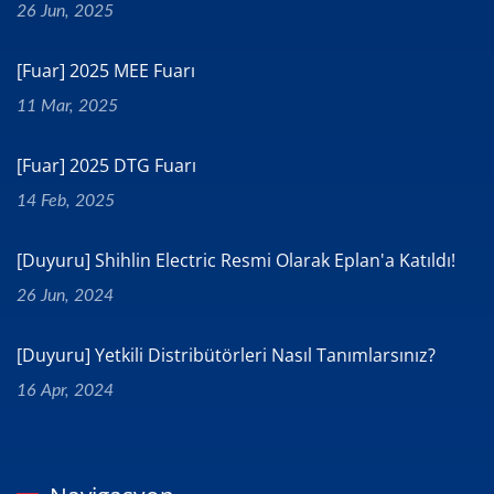
26 Jun, 2025
[Fuar] 2025 MEE Fuarı
11 Mar, 2025
[Fuar] 2025 DTG Fuarı
14 Feb, 2025
[Duyuru] Shihlin Electric Resmi Olarak Eplan'a Katıldı!
26 Jun, 2024
[Duyuru] Yetkili Distribütörleri Nasıl Tanımlarsınız?
16 Apr, 2024