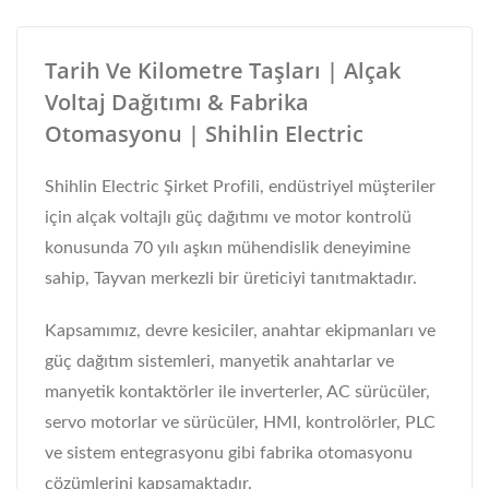
Tarih Ve Kilometre Taşları | Alçak
Voltaj Dağıtımı & Fabrika
Otomasyonu | Shihlin Electric
Shihlin Electric Şirket Profili, endüstriyel müşteriler
için alçak voltajlı güç dağıtımı ve motor kontrolü
konusunda 70 yılı aşkın mühendislik deneyimine
sahip, Tayvan merkezli bir üreticiyi tanıtmaktadır.
Kapsamımız, devre kesiciler, anahtar ekipmanları ve
güç dağıtım sistemleri, manyetik anahtarlar ve
manyetik kontaktörler ile inverterler, AC sürücüler,
servo motorlar ve sürücüler, HMI, kontrolörler, PLC
ve sistem entegrasyonu gibi fabrika otomasyonu
çözümlerini kapsamaktadır.