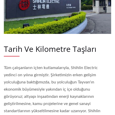
Tarih Ve Kilometre Taşları
Tüm çalışanların içten kutlamalarıyla, Shihlin Electric
yedinci on yılına girmiştir. Şirketimizin erken gelişim
yolculuğuna baktığımızda, bu yolculuğun Tayvan'ın
ekonomik büyümesiyle yakından iç içe olduğunu
görüyoruz; altyapı inşaatından enerji kaynaklarının
geliştirilmesine, kamu projelerine ve genel sanayi
standartlarının yükseltilmesine kadar uzanıyor. Shihlin