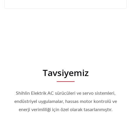
Tavsiyemiz
Shihlin Elektrik AC sürücüleri ve servo sistemleri,
endüstriyel uygulamalar, hassas motor kontrolü ve
enerji verimliliği için özel olarak tasarlanmıştır.