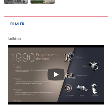
FILMLER
Tarihimiz
Tarihimiz