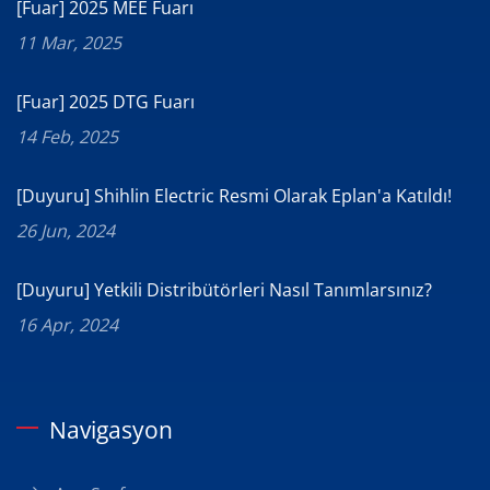
[Fuar] 2025 MEE Fuarı
11 Mar, 2025
[Fuar] 2025 DTG Fuarı
14 Feb, 2025
[Duyuru] Shihlin Electric Resmi Olarak Eplan'a Katıldı!
26 Jun, 2024
[Duyuru] Yetkili Distribütörleri Nasıl Tanımlarsınız?
16 Apr, 2024
Navigasyon