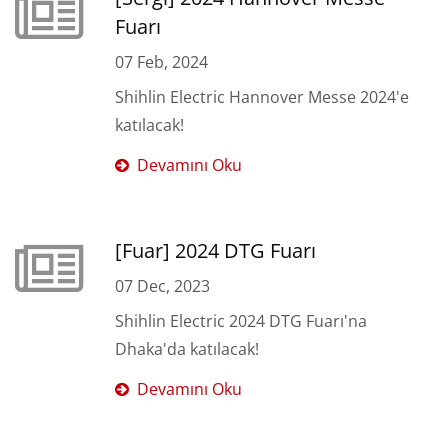
Fuarı
07 Feb, 2024
Shihlin Electric Hannover Messe 2024'e
katılacak!
Devamını Oku
[Fuar] 2024 DTG Fuarı
07 Dec, 2023
Shihlin Electric 2024 DTG Fuarı'na
Dhaka'da katılacak!
Devamını Oku