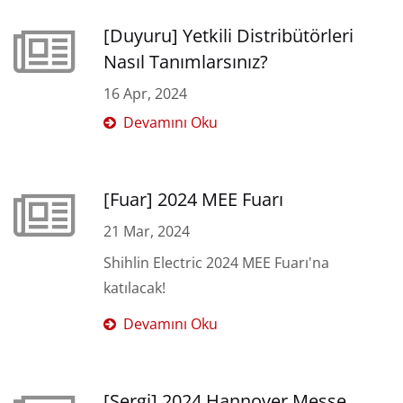
[Duyuru] Yetkili Distribütörleri
Nasıl Tanımlarsınız?
16 Apr, 2024
Devamını Oku
[Fuar] 2024 MEE Fuarı
21 Mar, 2024
Shihlin Electric 2024 MEE Fuarı'na
katılacak!
Devamını Oku
[Sergi] 2024 Hannover Messe