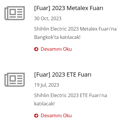
[Fuar] 2023 Metalex Fuarı
30 Oct, 2023
Shihlin Electric 2023 Metalex Fuarı'na
Bangkok'ta katılacak!
Devamını Oku
[Fuar] 2023 ETE Fuarı
19 Jul, 2023
Shihlin Electric 2023 ETE Fuarı'na
katılacak!
Devamını Oku