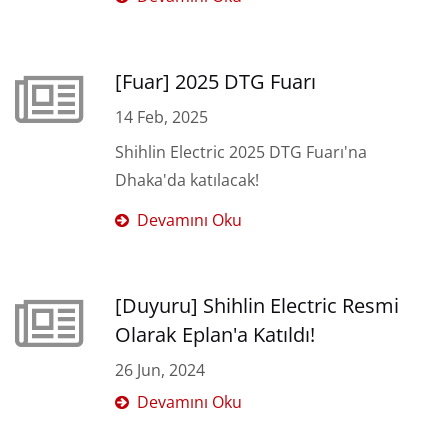
[Fuar] 2025 DTG Fuarı
14 Feb, 2025
Shihlin Electric 2025 DTG Fuarı'na
Dhaka'da katılacak!
Devamını Oku
[Duyuru] Shihlin Electric Resmi
Olarak Eplan'a Katıldı!
26 Jun, 2024
Devamını Oku