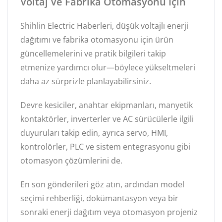
Voltaj Ve Fabrika Otomasyonu Için
Shihlin Electric Haberleri, düşük voltajlı enerji
dağıtımı ve fabrika otomasyonu için ürün
güncellemelerini ve pratik bilgileri takip
etmenize yardımcı olur—böylece yükseltmeleri
daha az sürprizle planlayabilirsiniz.
Devre kesiciler, anahtar ekipmanları, manyetik
kontaktörler, inverterler ve AC sürücülerle ilgili
duyuruları takip edin, ayrıca servo, HMI,
kontrolörler, PLC ve sistem entegrasyonu gibi
otomasyon çözümlerini de.
En son gönderileri göz atın, ardından model
seçimi rehberliği, dokümantasyon veya bir
sonraki enerji dağıtım veya otomasyon projeniz