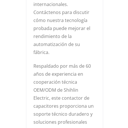
internacionales.
Contáctenos para discutir
cómo nuestra tecnología
probada puede mejorar el
rendimiento de la
automatización de su
fábrica.
Respaldado por más de 60
años de experiencia en
cooperación técnica
OEM/ODM de Shihlin
Electric, este contactor de
capacitores proporciona un
soporte técnico duradero y
soluciones profesionales