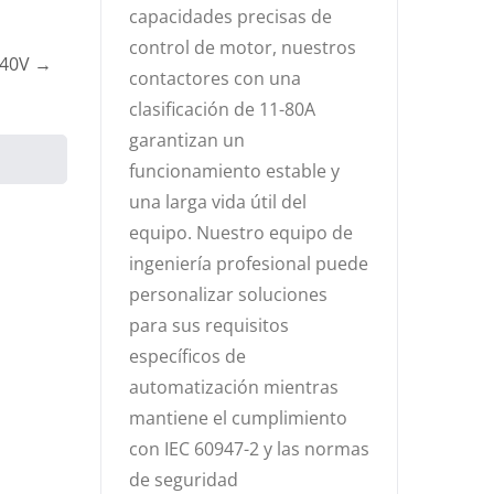
capacidades precisas de
control de motor, nuestros
240V →
contactores con una
clasificación de 11-80A
garantizan un
funcionamiento estable y
una larga vida útil del
equipo. Nuestro equipo de
ingeniería profesional puede
personalizar soluciones
para sus requisitos
específicos de
automatización mientras
mantiene el cumplimiento
con IEC 60947-2 y las normas
de seguridad