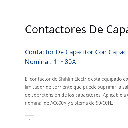
Contactores De Capa
Contactor De Capacitor Con Capac
Nominal: 11~80A
El contactor de Shihlin Electric está equipado c
limitador de corriente que puede suprimir la sa
de sobretensión de los capacitores. Aplicable a 
nominal de AC600V y sistema de 50/60Hz.