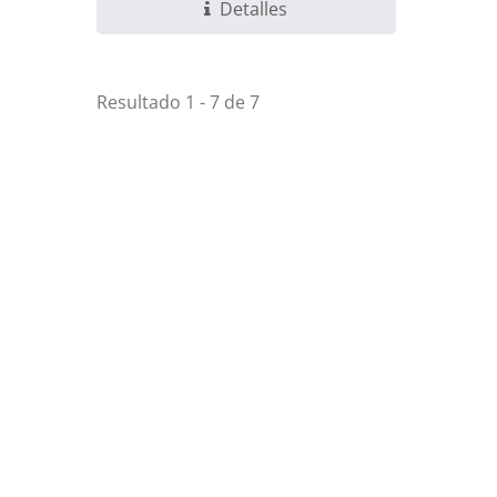
Detalles
Resultado 1 - 7 de 7