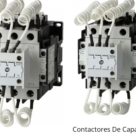
Contactores De Capa