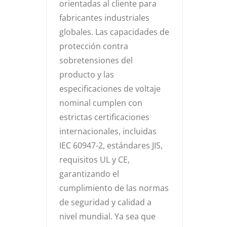
orientadas al cliente para
fabricantes industriales
globales. Las capacidades de
protección contra
sobretensiones del
producto y las
especificaciones de voltaje
nominal cumplen con
estrictas certificaciones
internacionales, incluidas
IEC 60947-2, estándares JIS,
requisitos UL y CE,
garantizando el
cumplimiento de las normas
de seguridad y calidad a
nivel mundial. Ya sea que