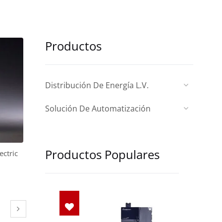
Productos
Distribución De Energía L.V.
Solución De Automatización
Productos Populares
ectric