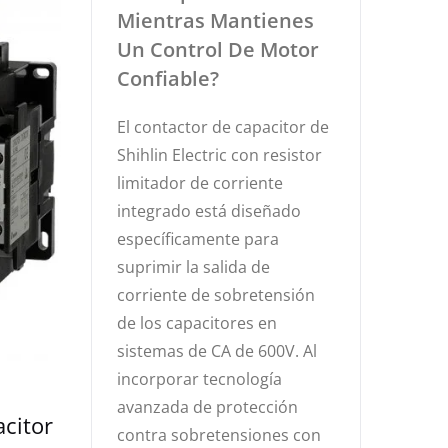
Mientras Mantienes
Un Control De Motor
Confiable?
El contactor de capacitor de
Shihlin Electric con resistor
limitador de corriente
integrado está diseñado
específicamente para
suprimir la salida de
corriente de sobretensión
de los capacitores en
sistemas de CA de 600V. Al
incorporar tecnología
avanzada de protección
citor
contra sobretensiones con