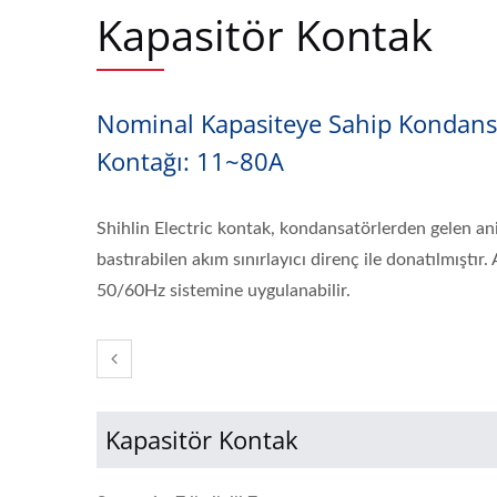
Kapasitör Kontak
Nominal Kapasiteye Sahip Kondans
Kontağı: 11~80A
Shihlin Electric kontak, kondansatörlerden gelen ani
bastırabilen akım sınırlayıcı direnç ile donatılmıştı
50/60Hz sistemine uygulanabilir.
Kapasitör Kontak