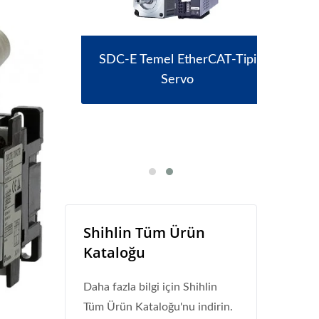
SDC-E Temel EtherCAT-Tipi
Servo
Shihlin Tüm Ürün
Kataloğu
Daha fazla bilgi için Shihlin
Tüm Ürün Kataloğu'nu indirin.