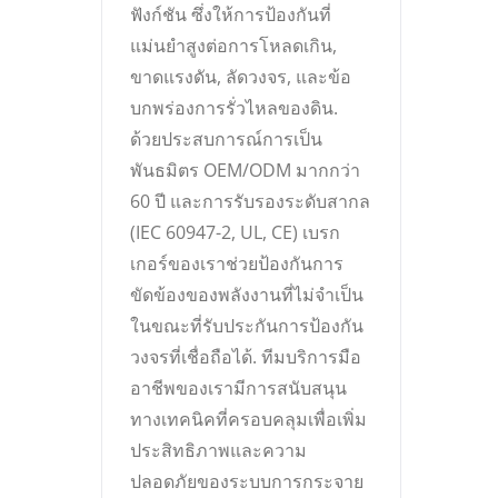
ฟังก์ชัน ซึ่งให้การป้องกันที่
แม่นยำสูงต่อการโหลดเกิน,
ขาดแรงดัน, ลัดวงจร, และข้อ
บกพร่องการรั่วไหลของดิน.
ด้วยประสบการณ์การเป็น
พันธมิตร OEM/ODM มากกว่า
60 ปี และการรับรองระดับสากล
(IEC 60947-2, UL, CE) เบรก
เกอร์ของเราช่วยป้องกันการ
ขัดข้องของพลังงานที่ไม่จำเป็น
ในขณะที่รับประกันการป้องกัน
วงจรที่เชื่อถือได้. ทีมบริการมือ
อาชีพของเรามีการสนับสนุน
ทางเทคนิคที่ครอบคลุมเพื่อเพิ่ม
ประสิทธิภาพและความ
ปลอดภัยของระบบการกระจาย