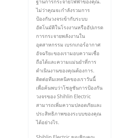
ฐานการกระจายไฟฟ้าของคุณ.
ไม่ว่าคุณจะกำลังรวมการ
ป้องกันวงจรเข้ากับระบบ
อัตโนมัติในโรงงานหรืออัปเกรด
การกระจายพลังงานใน
อุตสาหกรรม เบรกเกอร์อากาศ
อัจฉริยะของเรามอบความเชื่อ
ถือได้และความแม่นยำที่การ
ดำเนินงานของคุณต้องการ.
ติดต่อทีมเทคนิคของเราวันนี้
เพื่อค้นพบว่าโซลูชันการป้องกัน
วงจรของ Shihlin Electric
สามารถเพิ่มความปลอดภัยและ
ประสิทธิภาพของระบบของคุณ
ได้อย่างไร.
Shihlin Electric ขอเชิญคุณ