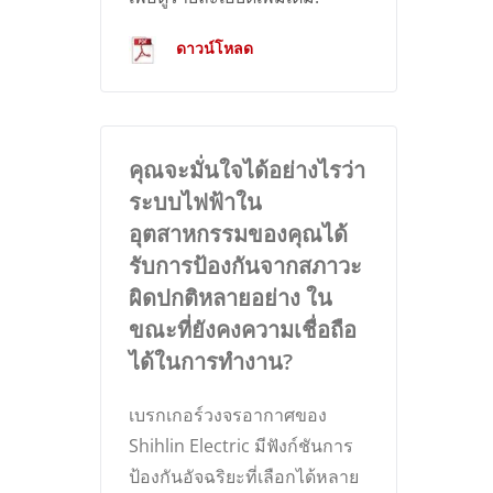
ดาวน์โหลด
คุณจะมั่นใจได้อย่างไรว่า
ระบบไฟฟ้าใน
อุตสาหกรรมของคุณได้
รับการป้องกันจากสภาวะ
ผิดปกติหลายอย่าง ใน
ขณะที่ยังคงความเชื่อถือ
ได้ในการทำงาน?
เบรกเกอร์วงจรอากาศของ
Shihlin Electric มีฟังก์ชันการ
ป้องกันอัจฉริยะที่เลือกได้หลาย