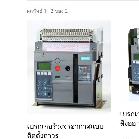
ผลลัพธ์ 1 - 2 ของ 2
เบรกเ
ดึงออก
เบรกเกอร์วงจรอากาศแบบ
ติดตั้งถาวร