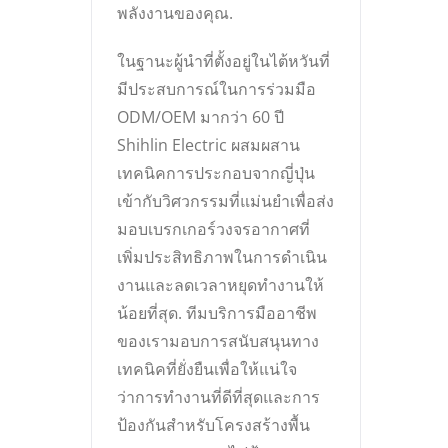
พลังงานของคุณ.
ในฐานะผู้นำที่ตั้งอยู่ในไต้หวันที่
มีประสบการณ์ในการร่วมมือ
ODM/OEM มากว่า 60 ปี
Shihlin Electric ผสมผสาน
เทคนิคการประกอบจากญี่ปุ่น
เข้ากับวิศวกรรมที่แม่นยำเพื่อส่ง
มอบเบรกเกอร์วงจรอากาศที่
เพิ่มประสิทธิภาพในการดำเนิน
งานและลดเวลาหยุดทำงานให้
น้อยที่สุด. ทีมบริการมืออาชีพ
ของเรามอบการสนับสนุนทาง
เทคนิคที่ยั่งยืนเพื่อให้แน่ใจ
ว่าการทำงานที่ดีที่สุดและการ
ป้องกันสำหรับโครงสร้างพื้น