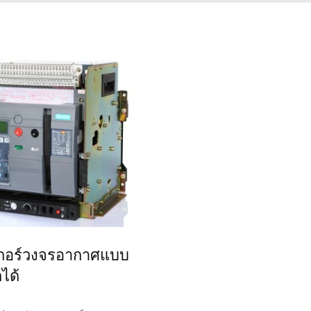
กอร์วงจรอากาศแบบ
ได้