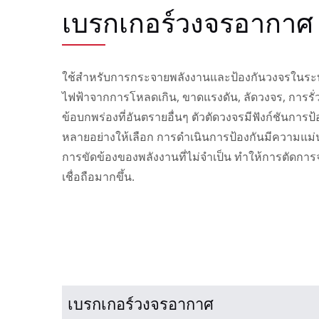
เบรกเกอร์วงจรอากาศ
ใช้สำหรับการกระจายพลังงานและป้องกันวงจรในร
ไฟฟ้าจากการโหลดเกิน, ขาดแรงดัน, ลัดวงจร, การรั
ข้อบกพร่องที่อันตรายอื่นๆ ตัวตัดวงจรมีฟังก์ชันการป้
หลายอย่างให้เลือก การดำเนินการป้องกันมีความแม่นย
การขัดข้องของพลังงานที่ไม่จำเป็น ทำให้การตัดการ
เชื่อถือมากขึ้น.
เบรกเกอร์วงจรอากาศ