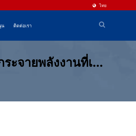
ไทย
ุน
ติดต่อเรา
ระจายพลังงานที่เชื่อ