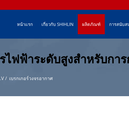
หน้าแรก
เกี่ยวกับ SHIHLIN
ผลิตภัณฑ์
การสนับสน
รไฟฟ้าระดับสูงสำหรับการก
.V
/
เบรกเกอร์วงจรอากาศ