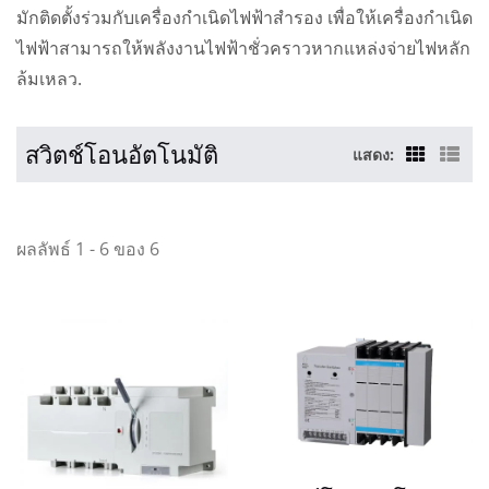
มักติดตั้งร่วมกับเครื่องกำเนิดไฟฟ้าสำรอง เพื่อให้เครื่องกำเนิด
ไฟฟ้าสามารถให้พลังงานไฟฟ้าชั่วคราวหากแหล่งจ่ายไฟหลัก
ล้มเหลว.
สวิตช์โอนอัตโนมัติ
แสดง:
ผลลัพธ์ 1 - 6 ของ 6