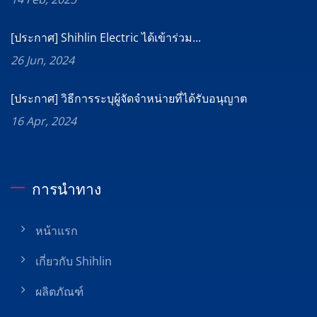
[ประกาศ] Shihlin Electric ได้เข้าร่วม...
26 Jun, 2024
[ประกาศ] วิธีการระบุผู้จัดจำหน่ายที่ได้รับอนุญาต
16 Apr, 2024
การนำทาง
หน้าแรก
เกี่ยวกับ Shihlin
ผลิตภัณฑ์