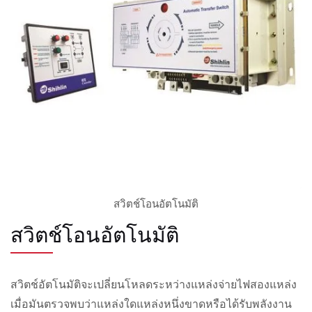
สวิตช์โอนอัตโนมัติ
สวิตช์โอนอัตโนมัติ
สวิตช์อัตโนมัติจะเปลี่ยนโหลดระหว่างแหล่งจ่ายไฟสองแหล่ง
เมื่อมันตรวจพบว่าแหล่งใดแหล่งหนึ่งขาดหรือได้รับพลังงาน