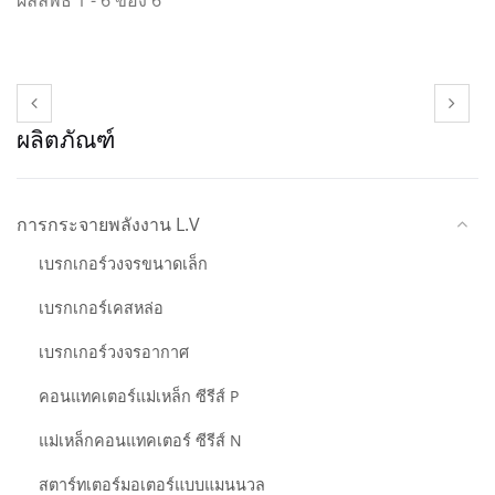
ผลิตภัณฑ์
การกระจายพลังงาน L.V
เบรกเกอร์วงจรขนาดเล็ก
เบรกเกอร์เคสหล่อ
เบรกเกอร์วงจรอากาศ
คอนแทคเตอร์แม่เหล็ก ซีรีส์ P
แม่เหล็กคอนแทคเตอร์ ซีรีส์ N
สตาร์ทเตอร์มอเตอร์แบบแมนนวล