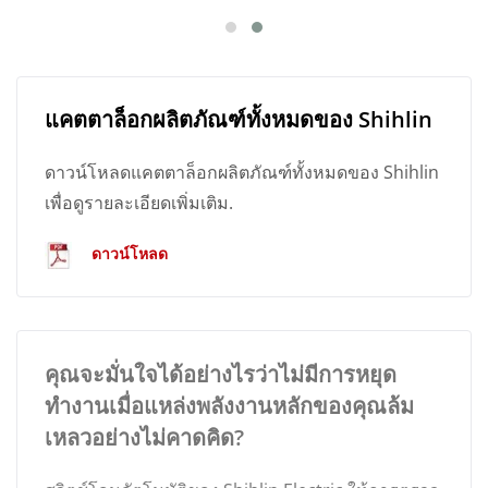
แคตตาล็อกผลิตภัณฑ์ทั้งหมดของ Shihlin
ดาวน์โหลดแคตตาล็อกผลิตภัณฑ์ทั้งหมดของ Shihlin
เพื่อดูรายละเอียดเพิ่มเติม.
ดาวน์โหลด
คุณจะมั่นใจได้อย่างไรว่าไม่มีการหยุด
ทำงานเมื่อแหล่งพลังงานหลักของคุณล้ม
เหลวอย่างไม่คาดคิด?