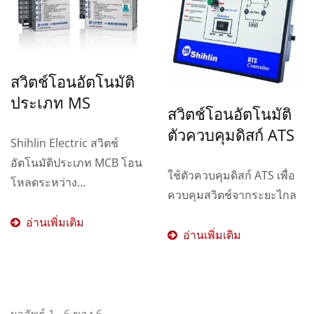
สวิตช์โอนอัตโนมัติ
ประเภท MS
สวิตช์โอนอัตโนมัติ
ตัวควบคุมดิสก์ ATS
Shihlin Electric สวิตช์
อัตโนมัติประเภท MCB โอน
ใช้ตัวควบคุมดิสก์ ATS เพื่อ
โหลดระหว่าง...
ควบคุมสวิตช์จากระยะไกล
อ่านเพิ่มเติม
อ่านเพิ่มเติม
ผลลัพธ์ 1 - 6 ของ 6