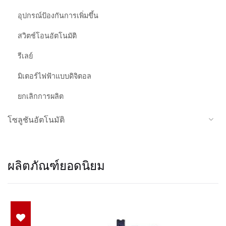
อุปกรณ์ป้องกันการเพิ่มขึ้น
สวิตช์โอนอัตโนมัติ
รีเลย์
มิเตอร์ไฟฟ้าแบบดิจิตอล
ยกเลิกการผลิต
โซลูชันอัตโนมัติ
ผลิตภัณฑ์ยอดนิยม