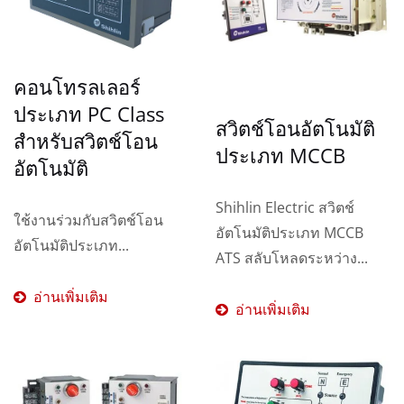
คอนโทรลเลอร์
ประเภท PC Class
สวิตช์โอนอัตโนมัติ
สำหรับสวิตช์โอน
ประเภท MCCB
อัตโนมัติ
Shihlin Electric สวิตช์
ใช้งานร่วมกับสวิตช์โอน
อัตโนมัติประเภท MCCB
อัตโนมัติประเภท...
ATS สลับโหลดระหว่าง...
อ่านเพิ่มเติม
อ่านเพิ่มเติม