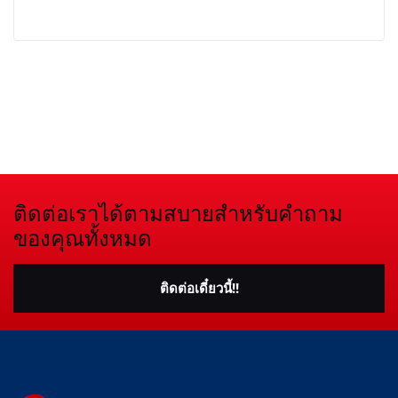
ติดต่อเราได้ตามสบายสำหรับคำถาม
ของคุณทั้งหมด
ติดต่อเดี๋ยวนี้!!