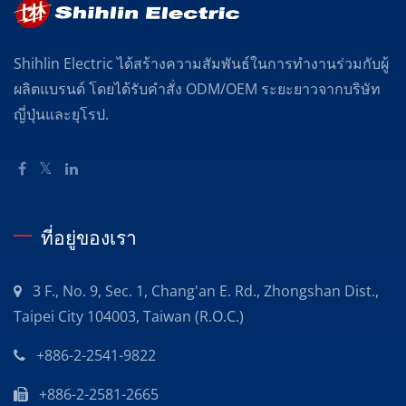
Shihlin Electric ได้สร้างความสัมพันธ์ในการทำงานร่วมกับผู้
ผลิตแบรนด์ โดยได้รับคำสั่ง ODM/OEM ระยะยาวจากบริษัท
ญี่ปุ่นและยุโรป.
ที่อยู่ของเรา
3 F., No. 9, Sec. 1, Chang'an E. Rd., Zhongshan Dist.,
Taipei City 104003, Taiwan (R.O.C.)
+886-2-2541-9822
+886-2-2581-2665