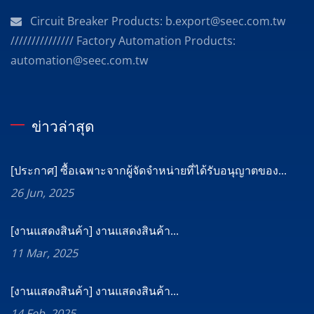
Circuit Breaker Products: b.export@seec.com.tw
/////////////// Factory Automation Products:
automation@seec.com.tw
ข่าวล่าสุด
[ประกาศ] ซื้อเฉพาะจากผู้จัดจำหน่ายที่ได้รับอนุญาตของ...
26 Jun, 2025
[งานแสดงสินค้า] งานแสดงสินค้า...
11 Mar, 2025
[งานแสดงสินค้า] งานแสดงสินค้า...
14 Feb, 2025