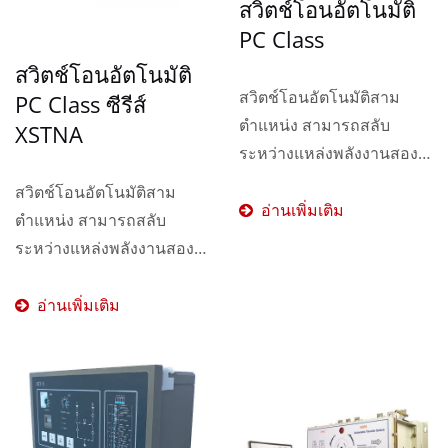
สวิตช์โอนอัตโนมัติ
PC Class
สวิตช์โอนอัตโนมัติ
สวิตช์โอนอัตโนมัติสาม
PC Class ซีรีส์
ตำแหน่ง สามารถสลับ
XSTNA
ระหว่างแหล่งพลังงานสอง
แหล่งได้ทันที
สวิตช์โอนอัตโนมัติสาม
อ่านเพิ่มเติม
ตำแหน่ง สามารถสลับ
ระหว่างแหล่งพลังงานสอง
แหล่งได้ทันที
อ่านเพิ่มเติม