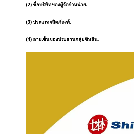
(2) ชื่อบริษัทของผู้จัดจำหน่าย.
(3) ประเภทผลิตภัณฑ์.
(4) ลายเซ็นของประธานกลุ่มชิหลิน.