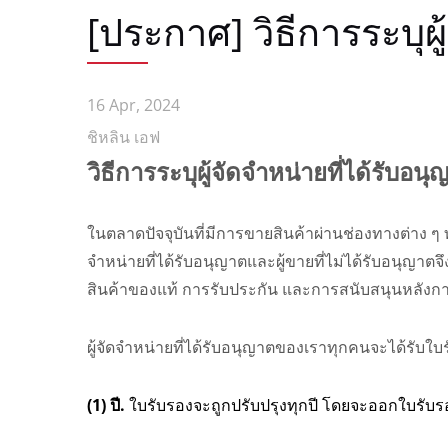
[ประกาศ] วิธีการระบุผู
16 Apr, 2024
ชิหลิน เอฟ
วิธีการระบุผู้จัดจำหน่ายที่ได้รับอนุ
ในตลาดปัจจุบันที่มีการขายสินค้าผ่านช่องทางต่าง ๆ
จำหน่ายที่ได้รับอนุญาตและผู้ขายที่ไม่ได้รับอนุญาตจึ
สินค้าของแท้ การรับประกัน และการสนับสนุนหลังการขา
S
ผู้จัดจำหน่ายที่ได้รับอนุญาตของเราทุกคนจะได้รับใบร
(1) ปี.
ใบรับรองจะถูกปรับปรุงทุกปี โดยจะออกใบรับร
เบรกเกอร์วงจรอากาศ