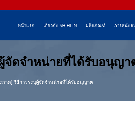
หน้าแรก
เกี่ยวกับ SHIHLIN
ผลิตภัณฑ์
การสนับสน
ผู้จัดจำหน่ายที่ได้รับอนุญ
ะกาศ] วิธีการระบุผู้จัดจำหน่ายที่ได้รับอนุญาต