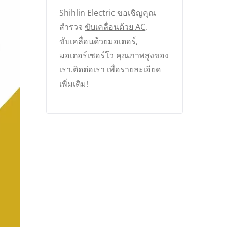
Shihlin Electric ขอเชิญคุณ
สำรวจ
ขับเคลื่อนด้วย AC
,
ขับเคลื่อนด้วยมอเตอร์
,
มอเตอร์เซอร์โว
คุณภาพสูงของ
เรา.
ติดต่อเรา
เพื่อรายละเอียด
เพิ่มเติม!