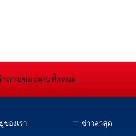
คำถามของคุณทั้งหมด
อยู่ของเรา
ข่าวล่าสุด