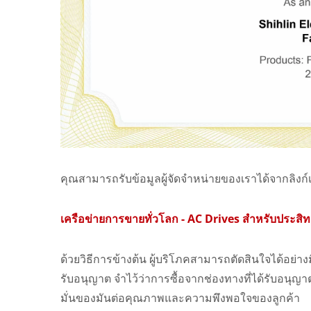
คุณสามารถรับข้อมูลผู้จัดจำหน่ายของเราได้จากลิงก์เว
เครือข่ายการขายทั่วโลก - AC Drives สำหรับประสิทธิ
ด้วยวิธีการข้างต้น ผู้บริโภคสามารถตัดสินใจได้อย่างม
รับอนุญาต จำไว้ว่าการซื้อจากช่องทางที่ได้รับอนุญ
มั่นของมันต่อคุณภาพและความพึงพอใจของลูกค้า