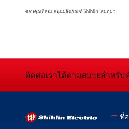
ขอบคุณที่สนับสนุนผลิตภัณฑ์ Shihlin เสมอมา.
ติดต่อเราได้ตามสบายสำหรับ
ที่