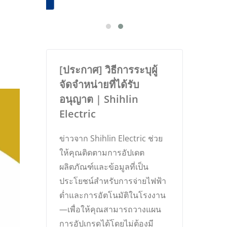
[ประกาศ] วิธีการระบุผู้
จัดจำหน่ายที่ได้รับ
อนุญาต | Shihlin
Electric
ข่าวจาก Shihlin Electric ช่วย
ให้คุณติดตามการอัปเดต
ผลิตภัณฑ์และข้อมูลที่เป็น
ประโยชน์สำหรับการจ่ายไฟฟ้า
ต่ำและการอัตโนมัติในโรงงาน
—เพื่อให้คุณสามารถวางแผน
การอัปเกรดได้โดยไม่ต้องมี