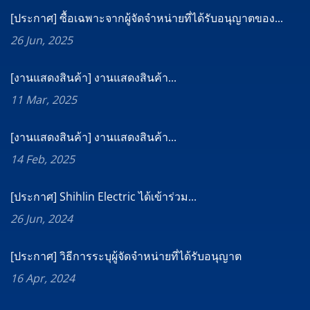
[ประกาศ] ซื้อเฉพาะจากผู้จัดจำหน่ายที่ได้รับอนุญาตของ...
26 Jun, 2025
[งานแสดงสินค้า] งานแสดงสินค้า...
11 Mar, 2025
[งานแสดงสินค้า] งานแสดงสินค้า...
14 Feb, 2025
[ประกาศ] Shihlin Electric ได้เข้าร่วม...
26 Jun, 2024
[ประกาศ] วิธีการระบุผู้จัดจำหน่ายที่ได้รับอนุญาต
16 Apr, 2024