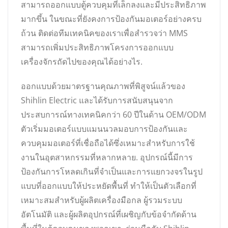
สามารถออกแบบตู้ควบคุมที่เล็กลงและมีประสิทธิภาพ
มากขึ้น ในขณะที่ยังคงการป้องกันมอเตอร์อย่างครบ
ถ้วน ติดต่อทีมเทคนิคของเราเพื่อสำรวจว่า MMS
สามารถเพิ่มประสิทธิภาพโครงการออกแบบ
เครื่องจักรถัดไปของคุณได้อย่างไร.
ออกแบบด้วยมาตรฐานคุณภาพที่พิสูจน์แล้วของ
Shihlin Electric และได้รับการสนับสนุนจาก
ประสบการณ์ทางเทคนิคกว่า 60 ปีในด้าน OEM/ODM
ตัวเริ่มมอเตอร์แบบแมนนวลมอบการป้องกันและ
ควบคุมมอเตอร์ที่เชื่อถือได้ซึ่งเหมาะสำหรับการใช้
งานในอุตสาหกรรมที่หลากหลาย. อุปกรณ์นี้มีการ
ป้องกันการโหลดเกินที่จำเป็นและการแยกวงจรในรูป
แบบที่ออกแบบให้ประหยัดพื้นที่ ทำให้เป็นตัวเลือกที่
เหมาะสมสำหรับผู้ผลิตเครื่องมือกล ผู้รวมระบบ
อัตโนมัติ และผู้ผลิตอุปกรณ์ที่เผชิญกับข้อจำกัดด้าน