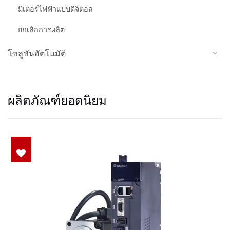
มิเตอร์ไฟฟ้าแบบดิจิตอล
ยกเลิกการผลิต
โซลูชันอัตโนมัติ
ผลิตภัณฑ์ยอดนิยม