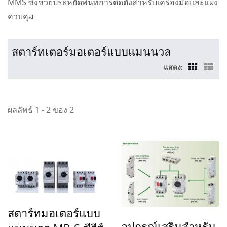
MMS ซึ่งช่วยประหยัดพื้นที่การติดตั้งสำหรับเครื่องมือและแผง
ควบคุม
สตาร์ทเตอร์มอเตอร์แบบแมนนวล
แสดง:
ผลลัพธ์ 1 - 2 ของ 2
สตาร์ทมอเตอร์แบบ
อุปกรณ์เสริมสำหรับ