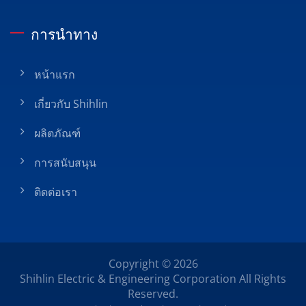
การนำทาง
หน้าแรก
เกี่ยวกับ Shihlin
ผลิตภัณฑ์
การสนับสนุน
ติดต่อเรา
Copyright © 2026
Shihlin Electric & Engineering Corporation
All Rights
Reserved.