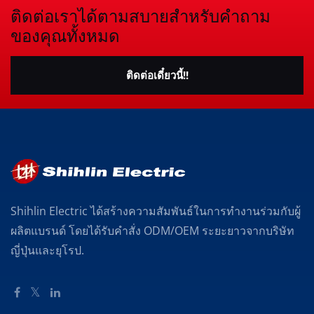
ติดต่อเราได้ตามสบายสำหรับคำถาม
ของคุณทั้งหมด
ติดต่อเดี๋ยวนี้!!
Shihlin Electric ได้สร้างความสัมพันธ์ในการทำงานร่วมกับผู้
ผลิตแบรนด์ โดยได้รับคำสั่ง ODM/OEM ระยะยาวจากบริษัท
ญี่ปุ่นและยุโรป.