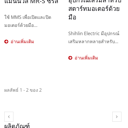
แมนนวล MR-S ซีรีส์
สตาร์ทมอเตอร์ด้วย
มือ
ใช้ MMS เพื่อเปิดและปิด
มอเตอร์ด้วยมือ...
Shihlin Electric มีอุปกรณ์
อ่านเพิ่มเติม
เสริมหลากหลายสำหรับ...
อ่านเพิ่มเติม
ผลลัพธ์ 1 - 2 ของ 2
ผลิตภัณฑ์