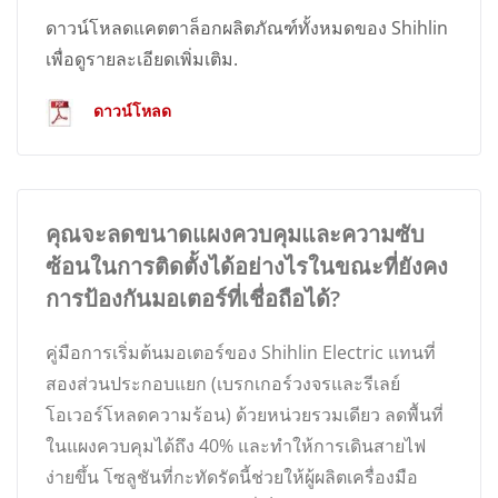
ดาวน์โหลดแคตตาล็อกผลิตภัณฑ์ทั้งหมดของ Shihlin
เพื่อดูรายละเอียดเพิ่มเติม.
ดาวน์โหลด
คุณจะลดขนาดแผงควบคุมและความซับ
ซ้อนในการติดตั้งได้อย่างไรในขณะที่ยังคง
การป้องกันมอเตอร์ที่เชื่อถือได้?
คู่มือการเริ่มต้นมอเตอร์ของ Shihlin Electric แทนที่
สองส่วนประกอบแยก (เบรกเกอร์วงจรและรีเลย์
โอเวอร์โหลดความร้อน) ด้วยหน่วยรวมเดียว ลดพื้นที่
ในแผงควบคุมได้ถึง 40% และทำให้การเดินสายไฟ
ง่ายขึ้น โซลูชันที่กะทัดรัดนี้ช่วยให้ผู้ผลิตเครื่องมือ