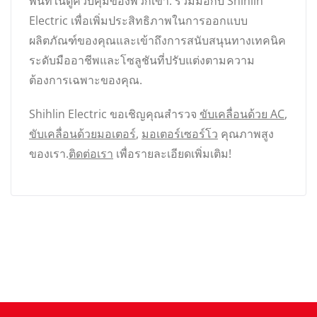
พื้นที่ในตู้ควบคุมของพวกเขา. ร่วมมือกับ Shihlin
Electric เพื่อเพิ่มประสิทธิภาพในการออกแบบ
ผลิตภัณฑ์ของคุณและเข้าถึงการสนับสนุนทางเทคนิค
ระดับมืออาชีพและโซลูชันที่ปรับแต่งตามความ
ต้องการเฉพาะของคุณ.
Shihlin Electric ขอเชิญคุณสำรวจ
ขับเคลื่อนด้วย AC
,
ขับเคลื่อนด้วยมอเตอร์
,
มอเตอร์เซอร์โว
คุณภาพสูง
ของเรา.
ติดต่อเรา
เพื่อรายละเอียดเพิ่มเติม!