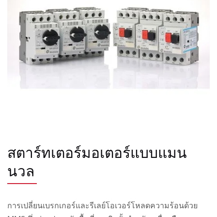
สตาร์ทเตอร์มอเตอร์แบบแมน
นวล
การเปลี่ยนเบรกเกอร์และรีเลย์โอเวอร์โหลดความร้อนด้วย