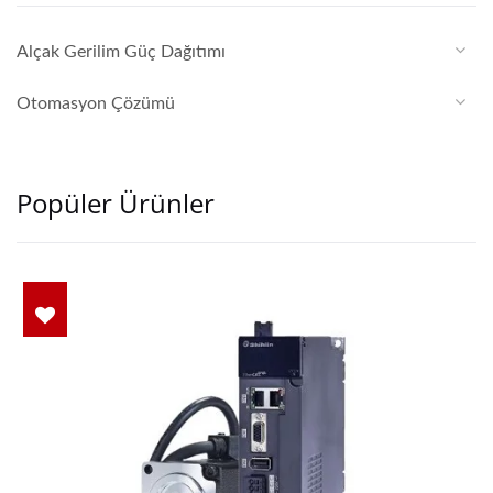
Alçak Gerilim Güç Dağıtımı
Otomasyon Çözümü
Popüler Ürünler