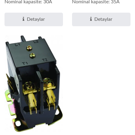
Nominal kapasite: 30A
Nominal kapasite: 35A
Detaylar
Detaylar