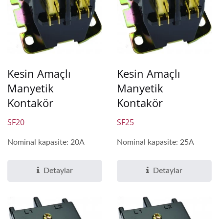
Kesin Amaçlı
Kesin Amaçlı
Manyetik
Manyetik
Kontakör
Kontakör
SF20
SF25
Nominal kapasite: 20A
Nominal kapasite: 25A
Detaylar
Detaylar