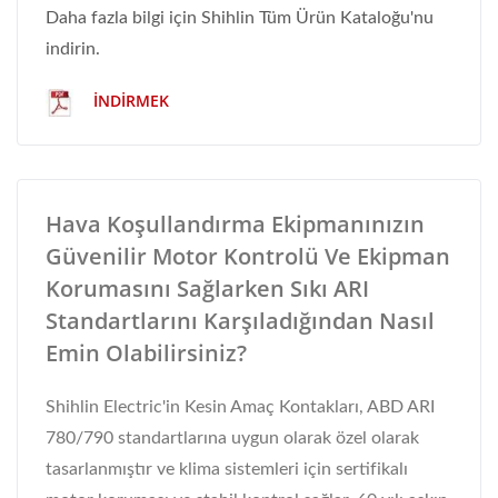
Daha fazla bilgi için Shihlin Tüm Ürün Kataloğu'nu
indirin.
İNDIRMEK
Hava Koşullandırma Ekipmanınızın
Güvenilir Motor Kontrolü Ve Ekipman
Korumasını Sağlarken Sıkı ARI
Standartlarını Karşıladığından Nasıl
Emin Olabilirsiniz?
Shihlin Electric'in Kesin Amaç Kontakları, ABD ARI
780/790 standartlarına uygun olarak özel olarak
tasarlanmıştır ve klima sistemleri için sertifikalı