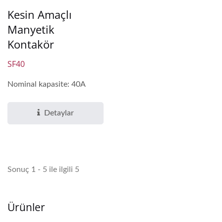
Kesin Amaçlı
Manyetik
Kontakör
SF40
Nominal kapasite: 40A
Detaylar
Sonuç 1 - 5 ile ilgili 5
Ürünler