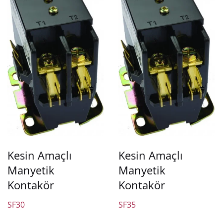
Kesin Amaçlı
Kesin Amaçlı
Manyetik
Manyetik
Kontakör
Kontakör
SF30
SF35