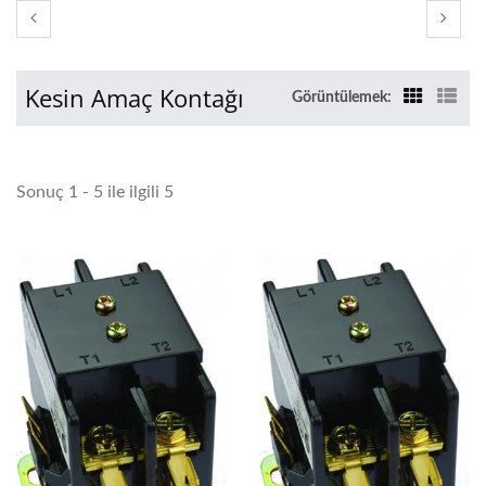
Kesin Amaç Kontağı
Görüntülemek:
Sonuç 1 - 5 ile ilgili 5