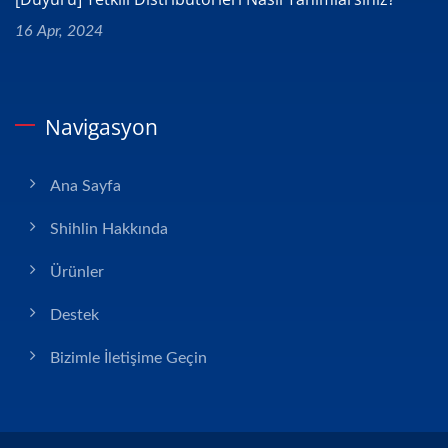
16 Apr, 2024
Navigasyon
Ana Sayfa
Shihlin Hakkında
Ürünler
Destek
Bizimle İletişime Geçin