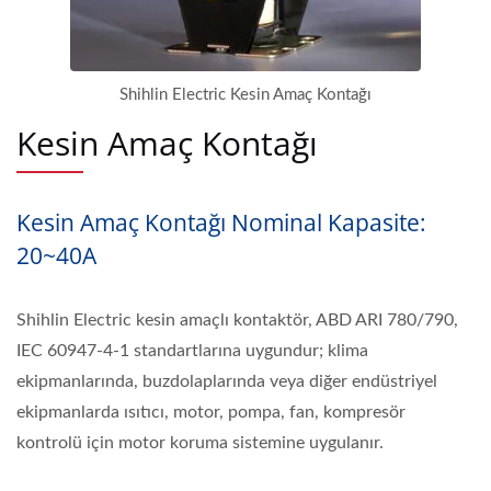
Shihlin Electric Kesin Amaç Kontağı
Kesin Amaç Kontağı
Kesin Amaç Kontağı Nominal Kapasite:
20~40A
Shihlin Electric kesin amaçlı kontaktör, ABD ARI 780/790,
IEC 60947-4-1 standartlarına uygundur; klima
ekipmanlarında, buzdolaplarında veya diğer endüstriyel
ekipmanlarda ısıtıcı, motor, pompa, fan, kompresör
kontrolü için motor koruma sistemine uygulanır.